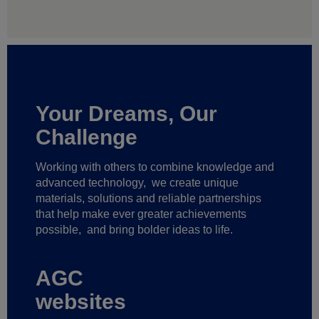
Your Dreams, Our
Challenge
Working with others to combine knowledge and
advanced technology,
we create unique
materials, solutions and reliable partnerships
that help make ever greater achievements
possible,
and bring bolder ideas to life.
AGC
websites