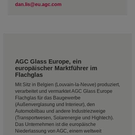
dan.lis@eu.agc.com
AGC Glass Europe, ein
europäischer Marktführer im
Flachglas
Mit Sitz in Belgien (Louvain-la-Neuve) produziert,
verarbeitet und vermarktet AGC Glass Europe
Flachglas für das Baugewerbe
(Außenverglasung und Interieur), den
Automobilbau und andere Industriezweige
(Transportwesen, Solarenergie und Hightech).
Das Unternehmen ist die europäische
Niederlassung von AGC, einem weltweit