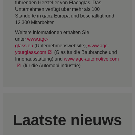
führenden Hersteller von Flachglas. Das
Unternehmen verfügt über mehr als 100
Standorte in ganz Europa und beschäftigt rund
12.300 Mitarbeiter.
Weitere Informationen erhalten Sie
unter
www.agc-
glass.eu
(Unternehmenswebsite),
www.agc-
yourglass.com
(Glas für die Baubranche und
Innenausstattung) und
www.agc-automotive.com
(für die Automobilindustrie)
Laatste nieuws