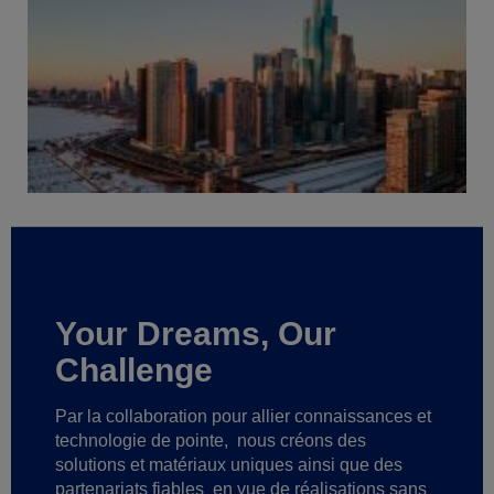
Your Dreams, Our
Challenge
Par la collaboration pour allier connaissances et
technologie de pointe,
nous créons des
solutions et matériaux uniques ainsi que des
partenariats fiables
en vue de réalisations sans