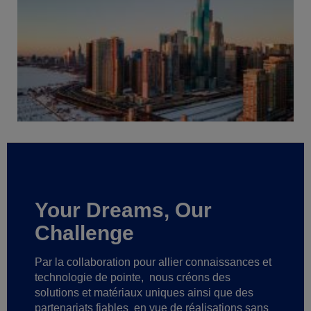
Your Dreams, Our
Challenge
Par la collaboration pour allier connaissances et
technologie de pointe,
nous créons des
solutions et matériaux uniques ainsi que des
partenariats fiables
en vue de réalisations sans