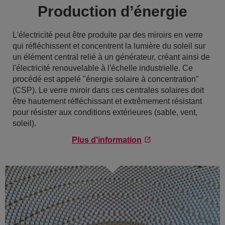
Production d’énergie
L'électricité peut être produite par des miroirs en verre
qui réfléchissent et concentrent la lumière du soleil sur
un élément central relié à un générateur, créant ainsi de
l'électricité renouvelable à l'échelle industrielle. Ce
procédé est appelé "énergie solaire à concentration"
(CSP). Le verre miroir dans ces centrales solaires doit
être hautement réfléchissant et extrêmement résistant
pour résister aux conditions extérieures (sable, vent,
soleil).
Plus d'information