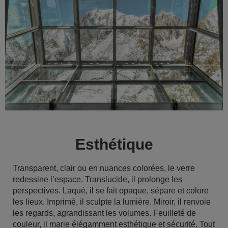
Esthétique
Transparent, clair ou en nuances colorées, le verre
redessine l’espace. Translucide, il prolonge les
perspectives. Laqué, il se fait opaque, sépare et colore
les lieux. Imprimé, il sculpte la lumière. Miroir, il renvoie
les regards, agrandissant les volumes. Feuilleté de
couleur, il marie élégamment esthétique et sécurité. Tout