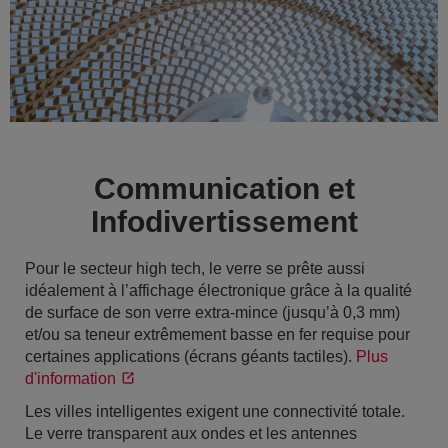
Communication et
Infodivertissement
Pour le secteur high tech, le verre se prête aussi
idéalement à l’affichage électronique grâce à la qualité
de surface de son verre extra-mince (jusqu’à 0,3 mm)
et/ou sa teneur extrêmement basse en fer requise pour
certaines applications (écrans géants tactiles).
Plus
d'information
Les villes intelligentes exigent une connectivité totale.
Le verre transparent aux ondes et les antennes