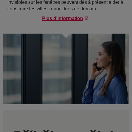
invisibles sur les fenêtres peuvent dès à présent aider à
construire les villes connectées de demain.
Plus d'information