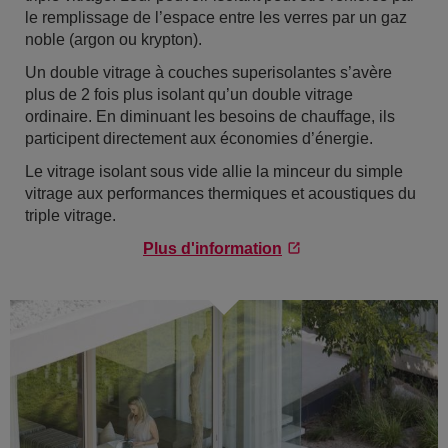
le remplissage de l’espace entre les verres par un gaz
noble (argon ou krypton).
Un double vitrage à couches superisolantes s’avère
plus de 2 fois plus isolant qu’un double vitrage
ordinaire. En diminuant les besoins de chauffage, ils
participent directement aux économies d’énergie.
Le vitrage isolant sous vide allie la minceur du simple
vitrage aux performances thermiques et acoustiques du
triple vitrage.
Plus d'information