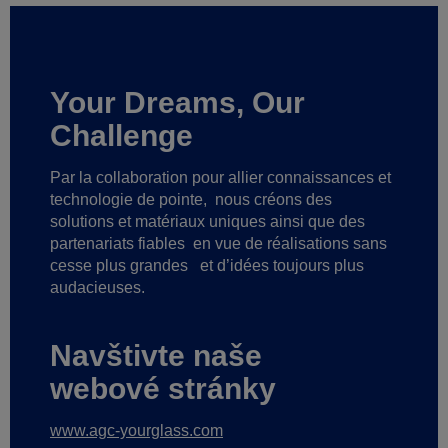
Your Dreams, Our
Challenge
Par la collaboration pour allier connaissances et
technologie de pointe,
nous créons des
solutions et matériaux uniques ainsi que des
partenariats fiables
en vue de réalisations sans
cesse plus grandes
et d’idées toujours plus
audacieuses.
Navštivte naše
webové stránky
www.agc-yourglass.com