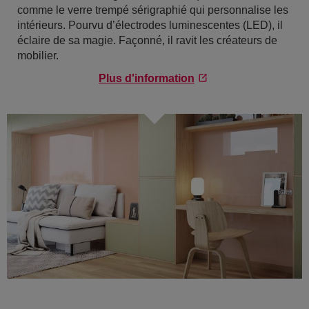
comme le verre trempé sérigraphié qui personnalise les
intérieurs. Pourvu d’électrodes luminescentes (LED), il
éclaire de sa magie. Façonné, il ravit les créateurs de
mobilier.
Plus d'information