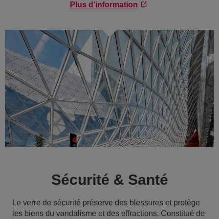
Plus d'information
Sécurité & Santé
Le verre de sécurité préserve des blessures et protège
les biens du vandalisme et des effractions. Constitué de