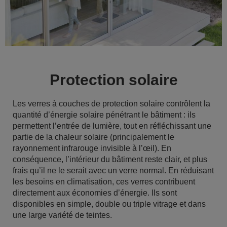
Protection solaire
Les verres à couches de protection solaire contrôlent la
quantité d’énergie solaire pénétrant le bâtiment : ils
permettent l’entrée de lumière, tout en réfléchissant une
partie de la chaleur solaire (principalement le
rayonnement infrarouge invisible à l’œil). En
conséquence, l’intérieur du bâtiment reste clair, et plus
frais qu’il ne le serait avec un verre normal. En réduisant
les besoins en climatisation, ces verres contribuent
directement aux économies d’énergie. Ils sont
disponibles en simple, double ou triple vitrage et dans
une large variété de teintes.