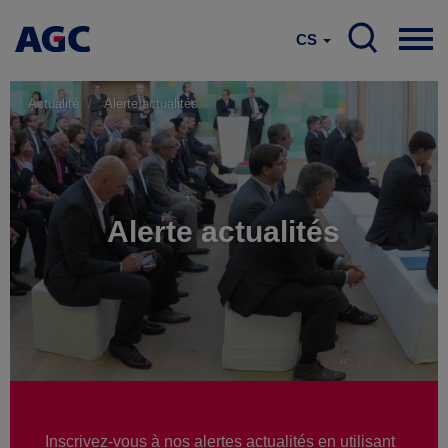
CS
Actualité
Alerte actualités
Alerte actualités
Inscrivez-vous à nos alertes actualités en utilisant