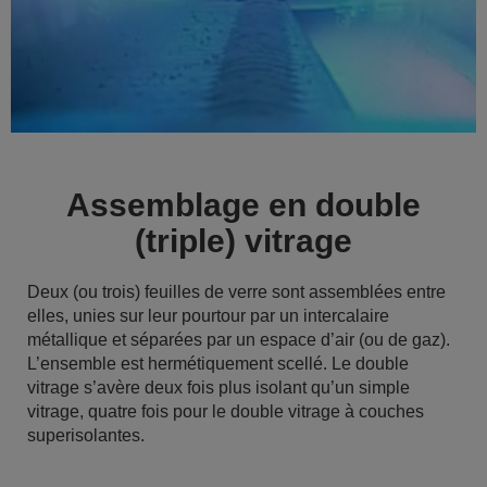
Assemblage en double
(triple) vitrage
Deux (ou trois) feuilles de verre sont assemblées entre
elles, unies sur leur pourtour par un intercalaire
métallique et séparées par un espace d’air (ou de gaz).
L’ensemble est hermétiquement scellé. Le double
vitrage s’avère deux fois plus isolant qu’un simple
vitrage, quatre fois pour le double vitrage à couches
superisolantes.