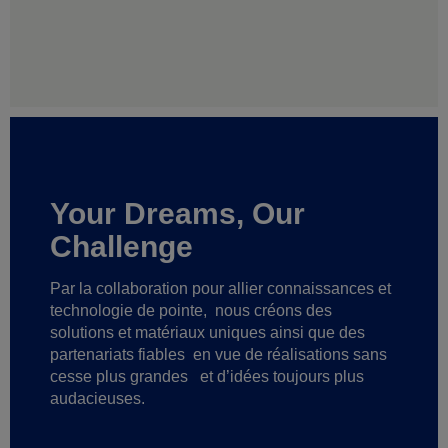
Your Dreams, Our
Challenge
Par la collaboration pour allier connaissances et
technologie de pointe,
nous créons des
solutions et matériaux uniques ainsi que des
partenariats fiables
en vue de réalisations sans
cesse plus grandes
et d’idées toujours plus
audacieuses.