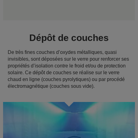
Dépôt de couches
De très fines couches d’oxydes métalliques, quasi
invisibles, sont déposées sur le verre pour renforcer ses
propriétés d’isolation contre le froid et/ou de protection
solaire. Ce dépôt de couches se réalise sur le verre
chaud en ligne (couches pyrolytiques) ou par procédé
électromagnétique (couches sous vide).