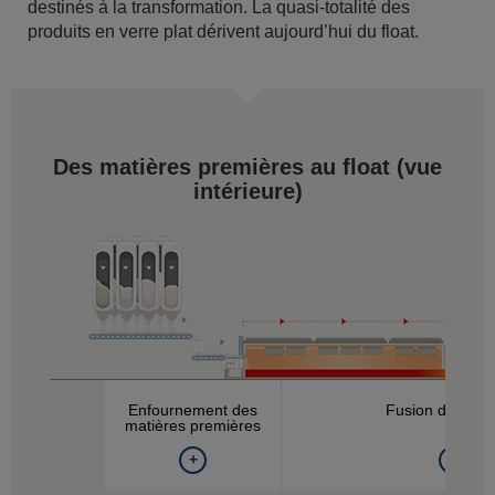
destinés à la transformation. La quasi-totalité des
produits en verre plat dérivent aujourd’hui du float.
Des matières premières au float (
vue
intérieure
)
Enfournement des
Fusion dans le 
matières premières