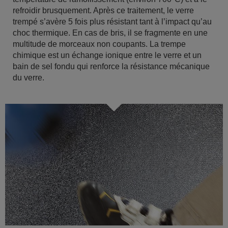
refroidir brusquement. Après ce traitement, le verre
trempé s’avère 5 fois plus résistant tant à l’impact qu’au
choc thermique. En cas de bris, il se fragmente en une
multitude de morceaux non coupants. La trempe
chimique est un échange ionique entre le verre et un
bain de sel fondu qui renforce la résistance mécanique
du verre.