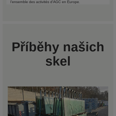
l’ensemble des activités d'AGC en Europe.
Příběhy našich
skel