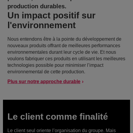
production durables.
Un impact positif sur
l'environnement
Nous entendons être à la pointe du développement de
nouveaux produits offrant de meilleures performances
environnementales durant leur cycle de vie. Et nous
voulons fabriquer ces produits en utilisant les meilleures
technologies possible pour minimiser l’impact
environnemental de cette production.
Plus sur notre approche durable
Le client comme finalité
Le client seul oriente l’organisation du groupe. Mais