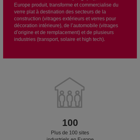
Europe produit, transforme et commercialise du
verre plat à destination des secteurs de la
construction (vitrages extérieurs et verres pour
décoration intérieure), de l’automobile (vitrages
d’origine et de remplacement) et de plusieurs
industries (transport, solaire et high tech).
100
Plus de 100 sites
industriels en Europe