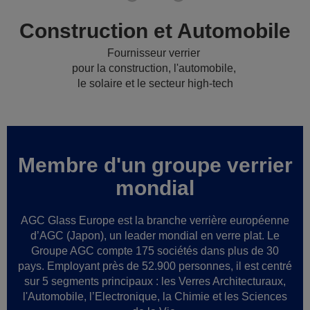
Construction et Automobile
Fournisseur verrier
pour la construction, l'automobile,
le solaire et le secteur high-tech
Membre d'un groupe verrier
mondial
AGC Glass Europe est la branche verrière européenne
d’AGC (Japon), un leader mondial en verre plat. Le
Groupe AGC compte 175 sociétés dans plus de 30
pays. Employant près de 52.900 personnes, il est centré
sur 5 segments principaux : les Verres Architecturaux,
l'Automobile, l’Electronique, la Chimie et les Sciences