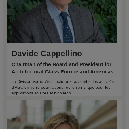
Davide Cappellino
Chairman of the Board and President for
Architectural Glass Europe and Americas
La Division Verres Architecturaux rassemble les activités
d’AGC en verre pour la construction ainsi que pour les
applications solaires et high tech.