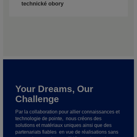
technické obory
Your Dreams, Our
Challenge
Par la collaboration pour allier connaissances et
technologie de pointe,
nous créons des
solutions et matériaux uniques ainsi que des
partenariats fiables
en vue de réalisations sans