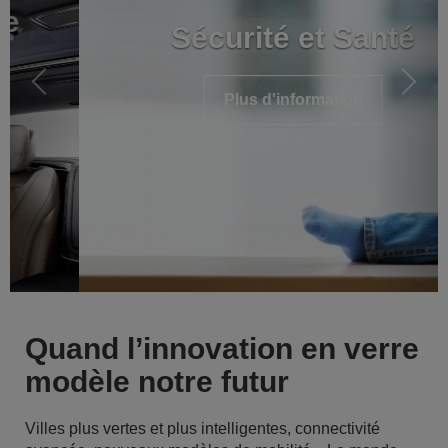
Sécurité et Santé
Plus d'information
Quand l’innovation en verre
modèle notre futur
Villes plus vertes et plus intelligentes, connectivité