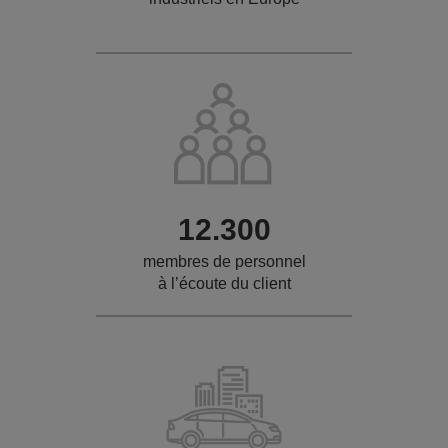
12.300
membres de personnel
à l’écoute du client