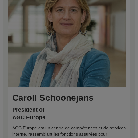
Caroll Schoonejans
President of
AGC Europe
AGC Europe est un centre de compétences et de services
interne, rassemblant les fonctions assurées pour