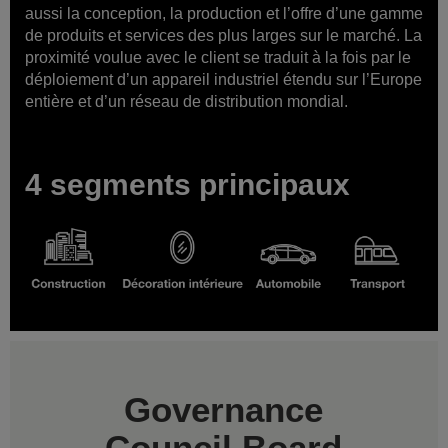
aussi la conception, la production et l’offre d’une gamme
de produits et services des plus larges sur le marché. La
proximité voulue avec le client se traduit à la fois par le
déploiement d’un appareil industriel étendu sur l’Europe
entière et d’un réseau de distribution mondial.
4 segments principaux
Governance
Council Board