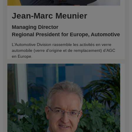
Jean-Marc Meunier
Managing Director
Regional President for Europe, Automotive
L’Automotive Division rassemble les activités en verre
automobile (verre d’origine et de remplacement) d’AGC
en Europe.