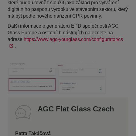
které budou rovněž sloužit jako základ pro vytváření
digitálního pasportu výrobku ve stavebním sektoru, který
má být podle nového nařízení CPR povinný.
Další informace o generátoru EPD společnosti AGC
Glass Europe a ostatních nástrojích naleznete na
adrese
https://www.agc-yourglass.com/configurator/cs
.
AGC Flat Glass Czech
Petra Takáčová