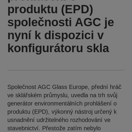
produktu (EPD)
společnosti AGC je
nyní k dispozici v
konfigurátoru skla
Společnost AGC Glass Europe, přední hráč
ve sklářském průmyslu, uvedla na trh svůj
generátor environmentálních prohlášení o
produktu (EPD), výkonný nástroj určený k
usnadnění udržitelného rozhodování ve
stavebnictví. Přestože zatím nebylo