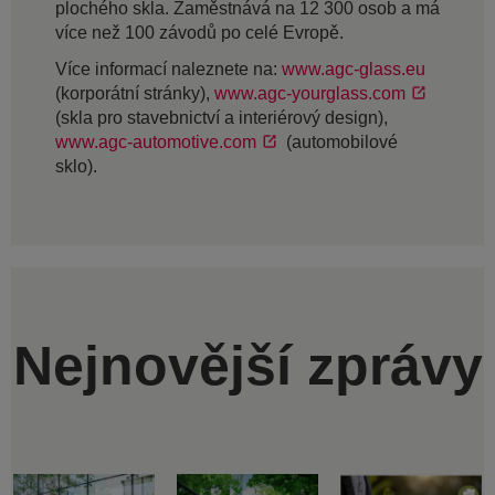
plochého skla. Zaměstnává na 12 300 osob a má
více než 100 závodů po celé Evropě.
Více informací naleznete na:
www.agc-glass.eu
(korporátní stránky),
www.agc-yourglass.com
(skla pro stavebnictví a interiérový design),
www.agc-automotive.com
(automobilové
sklo).
Nejnovější zprávy