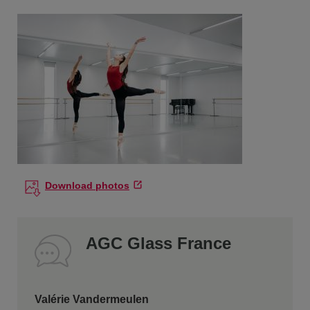
Download photos
AGC Glass France
Valérie Vandermeulen