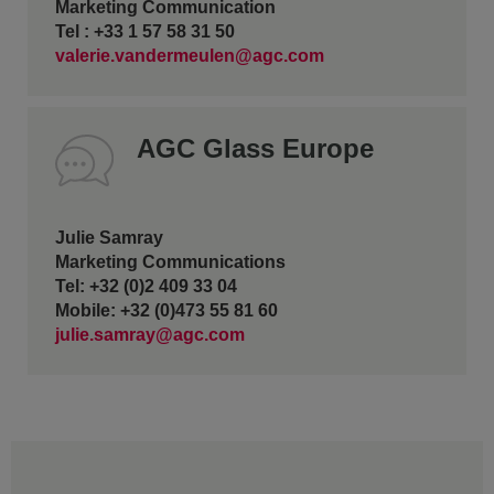
Marketing Communication
Tel : +33 1 57 58 31 50
valerie.vandermeulen@agc.com
AGC Glass Europe
Julie Samray
Marketing Communications
Tel: +32 (0)2 409 33 04
Mobile: +32 (0)473 55 81 60
julie.samray@agc.com