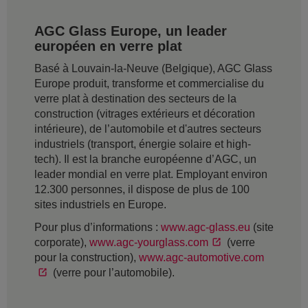
AGC Glass Europe, un leader
européen en verre plat
Basé à Louvain-la-Neuve (Belgique), AGC Glass
Europe produit, transforme et commercialise du
verre plat à destination des secteurs de la
construction (vitrages extérieurs et décoration
intérieure), de l’automobile et d'autres secteurs
industriels (transport, énergie solaire et high-
tech). Il est la branche européenne d’AGC, un
leader mondial en verre plat. Employant environ
12.300 personnes, il dispose de plus de 100
sites industriels en Europe.
Pour plus d’informations :
www.agc-glass.eu
(site
corporate),
www.agc-yourglass.com
(verre
pour la construction),
www.agc-automotive.com
(verre pour l’automobile).