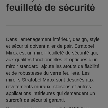
feuilleté de sécurité
Dans l’aménagement intérieur, design, style
et sécurité doivent aller de pair. Stratobel
Mirox est un miroir feuilleté de sécurité qui,
aux qualités fonctionnelles et optiques d’un
miroir standard, ajoute les atouts de fiabilité
et de robustesse du verre feuilleté. Les
miroirs Stratobel Mirox sont destinés aux
revêtements muraux, cloisons et autres
applications intérieures qui demandent un
surcroît de sécurité garanti.