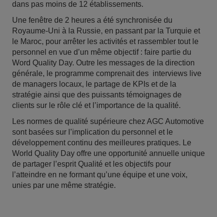
dans pas moins de 12 établissements.
Une fenêtre de 2 heures a été synchronisée du
Royaume-Uni à la Russie, en passant par la Turquie et
le Maroc, pour arrêter les activités et rassembler tout le
personnel en vue d’un même objectif : faire partie du
Word Quality Day. Outre les messages de la direction
générale, le programme comprenait des interviews live
de managers locaux, le partage de KPIs et de la
stratégie ainsi que des puissants témoignages de
clients sur le rôle clé et l’importance de la qualité.
Les normes de qualité supérieure chez AGC Automotive
sont basées sur l’implication du personnel et le
développement continu des meilleures pratiques. Le
World Quality Day offre une opportunité annuelle unique
de partager l’esprit Qualité et les objectifs pour
l’atteindre en ne formant qu’une équipe et une voix,
unies par une même stratégie.