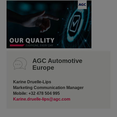
AGC Automotive
Europe
Karine Druelle-Lips
Marketing Communication Manager
Mobile: +32 478 504 995
Karine.druelle-lips@agc.com