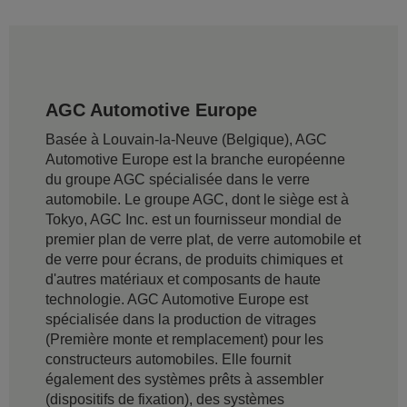
AGC Automotive Europe
Basée à Louvain-la-Neuve (Belgique), AGC
Automotive Europe est la branche européenne
du groupe AGC spécialisée dans le verre
automobile. Le groupe AGC, dont le siège est à
Tokyo, AGC Inc. est un fournisseur mondial de
premier plan de verre plat, de verre automobile et
de verre pour écrans, de produits chimiques et
d'autres matériaux et composants de haute
technologie. AGC Automotive Europe est
spécialisée dans la production de vitrages
(Première monte et remplacement) pour les
constructeurs automobiles. Elle fournit
également des systèmes prêts à assembler
(dispositifs de fixation), des systèmes