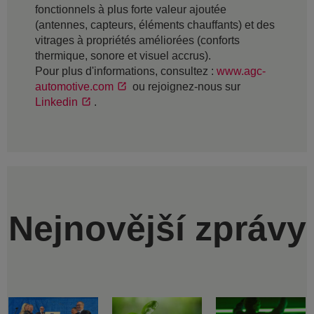
fonctionnels à plus forte valeur ajoutée
(antennes, capteurs, éléments chauffants) et des
vitrages à propriétés améliorées (conforts
thermique, sonore et visuel accrus).
Pour plus d'informations, consultez :
www.agc-
automotive.com
ou rejoignez-nous sur
Linkedin
.
Nejnovější zprávy