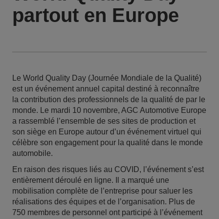
partout en Europe
Le World Quality Day (Journée Mondiale de la Qualité)
est un événement annuel capital destiné à reconnaître
la contribution des professionnels de la qualité de par le
monde. Le mardi 10 novembre, AGC Automotive Europe
a rassemblé l’ensemble de ses sites de production et
son siège en Europe autour d’un événement virtuel qui
célèbre son engagement pour la qualité dans le monde
automobile.
En raison des risques liés au COVID, l’événement s’est
entièrement déroulé en ligne. Il a marqué une
mobilisation complète de l’entreprise pour saluer les
réalisations des équipes et de l’organisation. Plus de
750 membres de personnel ont participé à l’événement