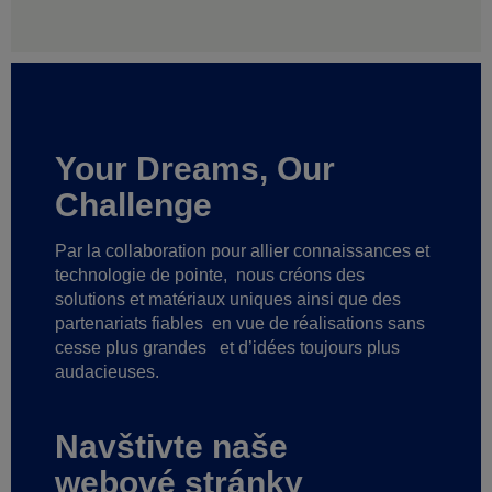
Your Dreams, Our
Challenge
Par la collaboration pour allier connaissances et
technologie de pointe,
nous créons des
solutions et matériaux uniques ainsi que des
partenariats fiables
en vue de réalisations sans
cesse plus grandes
et d’idées toujours plus
audacieuses.
Navštivte naše
webové stránky