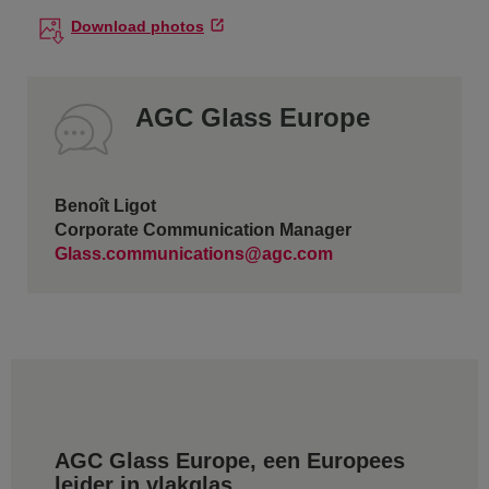
Download photos
AGC Glass Europe
Benoît Ligot
Corporate Communication Manager
Glass.communications@agc.com
AGC Glass Europe, een Europees
leider in vlakglas