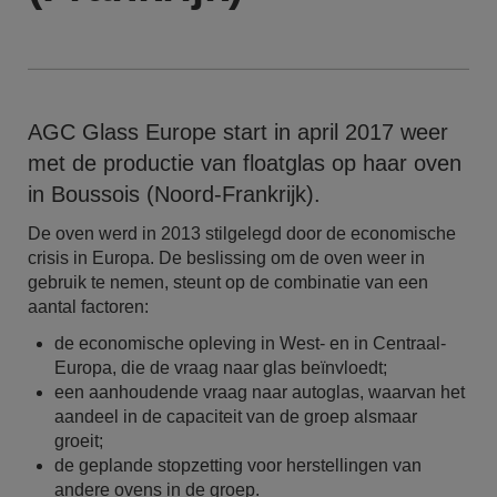
AGC Glass Europe start in april 2017 weer
met de productie van floatglas op haar oven
in Boussois (Noord-Frankrijk).
De oven werd in 2013 stilgelegd door de economische
crisis in Europa. De beslissing om de oven weer in
gebruik te nemen, steunt op de combinatie van een
aantal factoren:
de economische opleving in West- en in Centraal-
Europa, die de vraag naar glas beïnvloedt;
een aanhoudende vraag naar autoglas, waarvan het
aandeel in de capaciteit van de groep alsmaar
groeit;
de geplande stopzetting voor herstellingen van
andere ovens in de groep.