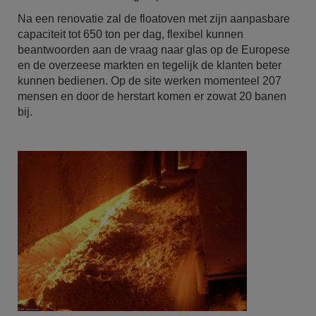
Na een renovatie zal de floatoven met zijn aanpasbare
capaciteit tot 650 ton per dag, flexibel kunnen
beantwoorden aan de vraag naar glas op de Europese
en de overzeese markten en tegelijk de klanten beter
kunnen bedienen. Op de site werken momenteel 207
mensen en door de herstart komen er zowat 20 banen
bij.