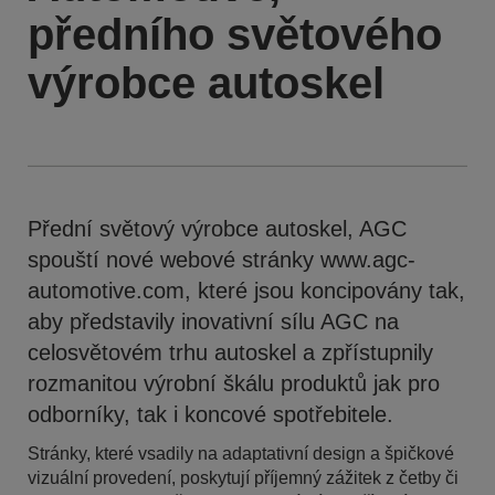
předního světového
výrobce autoskel
Přední světový výrobce autoskel, AGC
spouští nové webové stránky www.agc-
automotive.com, které jsou koncipovány tak,
aby představily inovativní sílu AGC na
celosvětovém trhu autoskel a zpřístupnily
rozmanitou výrobní škálu produktů jak pro
odborníky, tak i koncové spotřebitele.
Stránky, které vsadily na adaptativní design a špičkové
vizuální provedení, poskytují příjemný zážitek z četby či