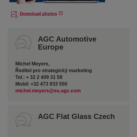
Download photos
AGC Automotive
Europe
Michel Meyers,
Ředitel pro strategický marketing
Tel.: + 32 2 409 31 59
Mobil: +32 473 933 550
michel.meyers@eu.agc.com
AGC Flat Glass Czech