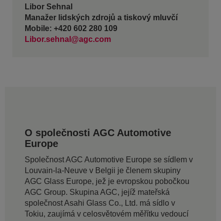
Libor Sehnal
Manažer lidských zdrojů a tiskový mluvčí
Mobile: +420 602 280 109
Libor.sehnal@agc.com
O společnosti AGC Automotive
Europe
Společnost AGC Automotive Europe se sídlem v
Louvain-la-Neuve v Belgii je členem skupiny
AGC Glass Europe, jež je evropskou pobočkou
AGC Group. Skupina AGC, jejíž mateřská
společnost Asahi Glass Co., Ltd. má sídlo v
Tokiu, zaujímá v celosvětovém měřítku vedoucí