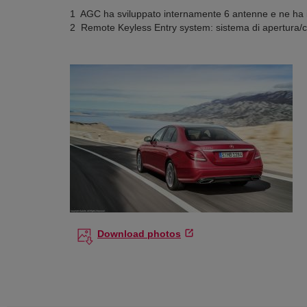
1 AGC ha sviluppato internamente 6 antenne e ne ha i
2 Remote Keyless Entry system: sistema di apertura/c
Download photos