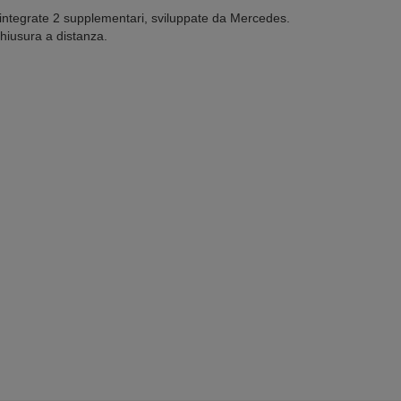
ntegrate 2 supplementari, sviluppate da Mercedes.
hiusura a distanza.