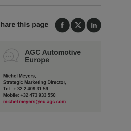
hare this page
AGC Automotive
Europe
Michel Meyers,
Strategic Marketing Director,
Tel.: + 32 2 409 31 59
Mobile: +32 473 933 550
michel.meyers@eu.agc.com