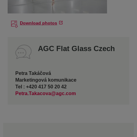
Download photos
AGC Flat Glass Czech
Petra Takáčová
Marketingová komunikace
Tel : +420 417 50 20 42
Petra.Takacova@agc.com