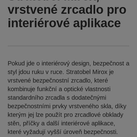
vrstvené zrcadlo pro
interiérové aplikace
Pokud jde o interiérový design, bezpečnost a
styl jdou ruku v ruce. Stratobel Mirox je
vrstvené bezpečnostní zrcadlo, které
kombinuje funkční a optické vlastnosti
standardního zrcadla s dodatečnými
bezpečnostními prvky vrstveného skla, díky
kterým jej lze použít pro zrcadlové obklady
stěn, příčky a další interiérové aplikace,
které vyžadují vyšší úroveň bezpečnosti.