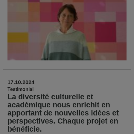
17.10.2024
Testimonial
La diversité culturelle et
académique nous enrichit en
apportant de nouvelles idées et
perspectives. Chaque projet en
bénéficie.