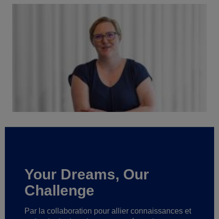
Your Dreams, Our
Challenge
Par la collaboration pour allier connaissances et