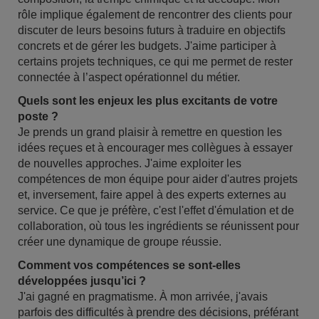
rôle implique également de rencontrer des clients pour
discuter de leurs besoins futurs à traduire en objectifs
concrets et de gérer les budgets. J'aime participer à
certains projets techniques, ce qui me permet de rester
connectée à l’aspect opérationnel du métier.
Quels sont les enjeux les plus excitants de votre
poste ?
Je prends un grand plaisir à remettre en question les
idées reçues et à encourager mes collègues à essayer
de nouvelles approches. J'aime exploiter les
compétences de mon équipe pour aider d'autres projets
et, inversement, faire appel à des experts externes au
service. Ce que je préfère, c'est l'effet d'émulation et de
collaboration, où tous les ingrédients se réunissent pour
créer une dynamique de groupe réussie.
Comment vos compétences se sont-elles
développées jusqu’ici ?
J'ai gagné en pragmatisme. À mon arrivée, j'avais
parfois des difficultés à prendre des décisions, préférant