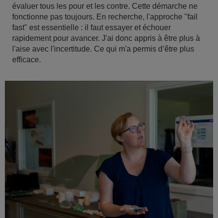
évaluer tous les pour et les contre. Cette démarche ne
fonctionne pas toujours. En recherche, l'approche "fail
fast" est essentielle : il faut essayer et échouer
rapidement pour avancer. J'ai donc appris à être plus à
l'aise avec l'incertitude. Ce qui m'a permis d’être plus
efficace.