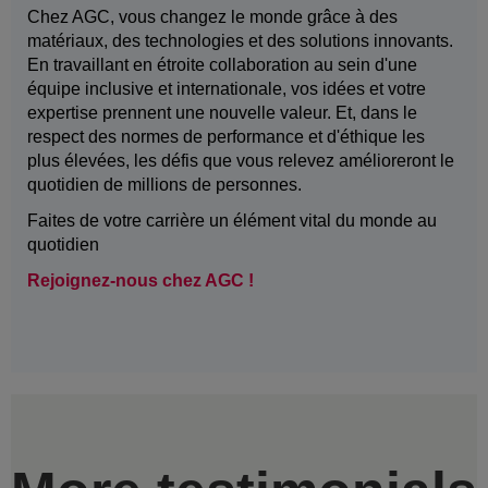
Chez AGC, vous changez le monde grâce à des
matériaux, des technologies et des solutions innovants.
En travaillant en étroite collaboration au sein d'une
équipe inclusive et internationale, vos idées et votre
expertise prennent une nouvelle valeur. Et, dans le
respect des normes de performance et d'éthique les
plus élevées, les défis que vous relevez amélioreront le
quotidien de millions de personnes.
Faites de votre carrière un élément vital du monde au
quotidien
Rejoignez-nous chez AGC !