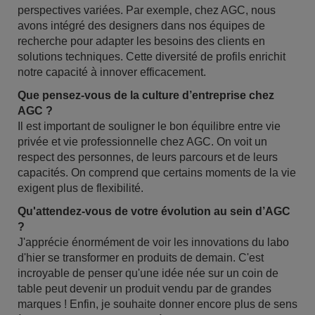
perspectives variées. Par exemple, chez AGC, nous
avons intégré des designers dans nos équipes de
recherche pour adapter les besoins des clients en
solutions techniques. Cette diversité de profils enrichit
notre capacité à innover efficacement.
Que pensez-vous de la culture d’entreprise chez
AGC ?
Il est important de souligner le bon équilibre entre vie
privée et vie professionnelle chez AGC. On voit un
respect des personnes, de leurs parcours et de leurs
capacités. On comprend que certains moments de la vie
exigent plus de flexibilité.
Qu'attendez-vous de votre évolution au sein d’AGC
?
J'apprécie énormément de voir les innovations du labo
d'hier se transformer en produits de demain. C'est
incroyable de penser qu'une idée née sur un coin de
table peut devenir un produit vendu par de grandes
marques ! Enfin, je souhaite donner encore plus de sens