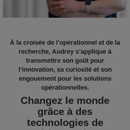
À la croisée de l’opérationnel et de la
recherche, Audrey s’applique à
transmettre son goût pour
l’innovation, sa curiosité et son
engouement pour les solutions
opérationnelles.
Changez le monde
grâce à des
technologies de