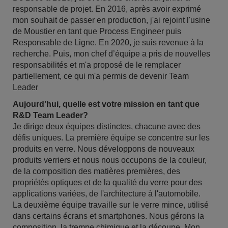
responsable de projet. En 2016, après avoir exprimé
mon souhait de passer en production, j'ai rejoint l'usine
de Moustier en tant que Process Engineer puis
Responsable de Ligne. En 2020, je suis revenue à la
recherche. Puis, mon chef d’équipe a pris de nouvelles
responsabilités et m'a proposé de le remplacer
partiellement, ce qui m'a permis de devenir Team
Leader
Aujourd’hui, quelle est votre mission en tant que
R&D Team Leader?
Je dirige deux équipes distinctes, chacune avec des
défis uniques. La première équipe se concentre sur les
produits en verre. Nous développons de nouveaux
produits verriers et nous nous occupons de la couleur,
de la composition des matières premières, des
propriétés optiques et de la qualité du verre pour des
applications variées, de l'architecture à l'automobile.
La deuxième équipe travaille sur le verre mince, utilisé
dans certains écrans et smartphones. Nous gérons la
composition, la trempe chimique et la découpe. Mon