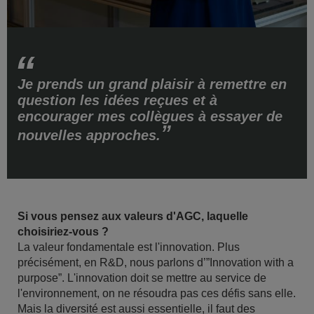
Je prends un grand plaisir à remettre en
question les idées reçues et à
encourager mes collègues à essayer de
nouvelles approches.
Si vous pensez aux valeurs d'AGC, laquelle
choisiriez-vous ?
La valeur fondamentale est l'innovation. Plus
précisément, en R&D, nous parlons d’”Innovation with a
purpose”. L'innovation doit se mettre au service de
l'environnement, on ne résoudra pas ces défis sans elle.
Mais la diversité est aussi essentielle, il faut des