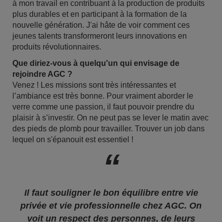
à mon travail en contribuant à la production de produits
plus durables et en participant à la formation de la
nouvelle génération. J'ai hâte de voir comment ces
jeunes talents transformeront leurs innovations en
produits révolutionnaires.
Que diriez-vous à quelqu'un qui envisage de
rejoindre AGC ?
Venez ! Les missions sont très intéressantes et
l’ambiance est très bonne. Pour vraiment aborder le
verre comme une passion, il faut pouvoir prendre du
plaisir à s’investir. On ne peut pas se lever le matin avec
des pieds de plomb pour travailler. Trouver un job dans
lequel on s'épanouit est essentiel !
Il faut souligner le bon équilibre entre vie
privée et vie professionnelle chez AGC. On
voit un respect des personnes, de leurs