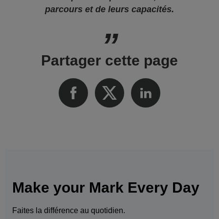
parcours et de leurs capacités.
Partager cette page
Make your Mark Every Day
Faites la différence au quotidien.