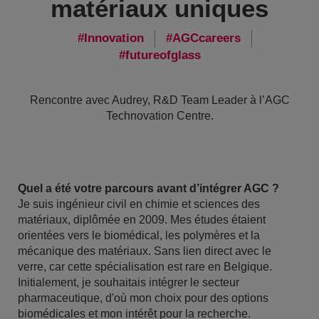
matériaux uniques
Innovation
AGCcareers
futureofglass
Rencontre avec Audrey, R&D Team Leader à l’AGC
Technovation Centre.
Quel a été votre parcours avant d’intégrer AGC ?
Je suis ingénieur civil en chimie et sciences des
matériaux, diplômée en 2009. Mes études étaient
orientées vers le biomédical, les polymères et la
mécanique des matériaux. Sans lien direct avec le
verre, car cette spécialisation est rare en Belgique.
Initialement, je souhaitais intégrer le secteur
pharmaceutique, d'où mon choix pour des options
biomédicales et mon intérêt pour la recherche.