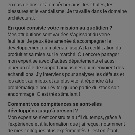
en cas de bris, et à empêcher ainsi les chutes, les
blessures et le vandalisme. Je travaille dans le domaine
architectural.
En quoi consiste votre mission au quotidien ?
Mes attributions sont variées s’agissant du verre
feuilleté. Je peux être amenée à accompagner le
développement du matériau jusqu'à la certification du
produit et sa mise sur le marché. Ou encore partager
mon expertise avec d’autres départements et aussi
jouer un rôle de support aux usines qui m'envoient des
échantillons. J’y interviens pour analyser les défauts et
les aider, au mieux et au plus vite, à répondre à la
problématique pour éviter qu'une partie du stock soit
endommagé. C’est très stimulant !
Comment vos compétences se sont-elles
développées jusqu'à présent ?
Mon expertise s'est construite au fil du temps, grâce à
l'expérience et à la formation que j'ai reçue, notamment
de mes collègues plus expérimentés. C'est en étant