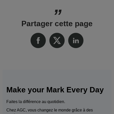
Partager cette page
Make your Mark Every Day
Faites la différence au quotidien.
Chez AGC, vous changez le monde grâce à des