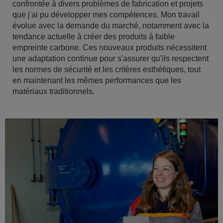
confrontée à divers problèmes de fabrication et projets
que j'ai pu développer mes compétences. Mon travail
évolue avec la demande du marché, notamment avec la
tendance actuelle à créer des produits à faible
empreinte carbone. Ces nouveaux produits nécessitent
une adaptation continue pour s'assurer qu'ils respectent
les normes de sécurité et les critères esthétiques, tout
en maintenant les mêmes performances que les
matériaux traditionnels.