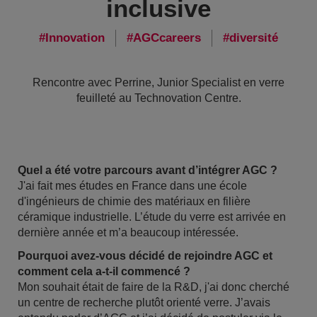
inclusive
Innovation
AGCcareers
diversité
Rencontre avec Perrine, Junior Specialist en verre
feuilleté au Technovation Centre.
Quel a été votre parcours avant d’intégrer AGC ?
J'ai fait mes études en France dans une école
d'ingénieurs de chimie des matériaux en filière
céramique industrielle. L’étude du verre est arrivée en
dernière année et m’a beaucoup intéressée.
Pourquoi avez-vous décidé de rejoindre AGC et
comment cela a-t-il commencé ?
Mon souhait était de faire de la R&D, j'ai donc cherché
un centre de recherche plutôt orienté verre. J’avais