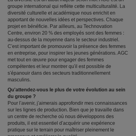
groupe international qui reflète cette multiculturalité. La
diversité culturelle et académique nous enrichit en
apportant de nouvelles idées et perspectives. Chaque
projet en bénéficie. Par ailleurs, au Technovation
Centre, environ 20 % des employés sont des femmes :
au-dessus de la moyenne dans le secteur industriel.
C'est important de promouvoir la présence des femmes
en entreprise, pour inspirer les jeunes générations. AGC
met tout en œuvre pour engager des femmes
compétentes et leur montrer qu'il est possible de
s'épanouir dans des secteurs traditionnellement
masculins.
Qu'attendez-vous le plus de votre évolution au sein
du groupe ?
Pour l'avenir, j'aimerais approfondir mes connaissances
sur les lignes de production. Bien que je travaille dans
un centre de recherche où nous développons des
produits, il est essentiel d'acquérir une expérience
pratique sur le terrain pour maîtriser pleinement le