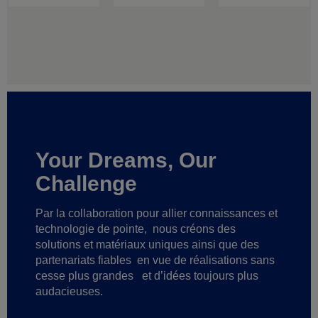
Your Dreams, Our
Challenge
Par la collaboration pour allier connaissances et
technologie de pointe,
nous créons des
solutions et matériaux uniques ainsi que des
partenariats fiables
en vue de réalisations sans
cesse plus grandes
et d’idées toujours plus
audacieuses.