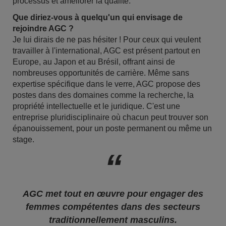
processus et améliorer la qualité.
Que diriez-vous à quelqu'un qui envisage de
rejoindre AGC ?
Je lui dirais de ne pas hésiter ! Pour ceux qui veulent
travailler à l'international, AGC est présent partout en
Europe, au Japon et au Brésil, offrant ainsi de
nombreuses opportunités de carrière. Même sans
expertise spécifique dans le verre, AGC propose des
postes dans des domaines comme la recherche, la
propriété intellectuelle et le juridique. C'est une
entreprise pluridisciplinaire où chacun peut trouver son
épanouissement, pour un poste permanent ou même un
stage.
AGC met tout en œuvre pour engager des
femmes compétentes dans des secteurs
traditionnellement masculins.