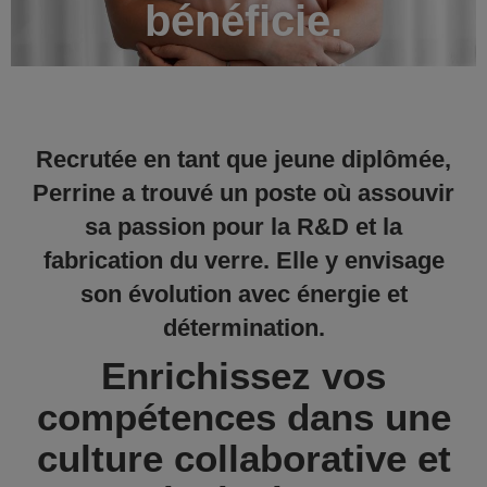
bénéficie.
Recrutée en tant que jeune diplômée,
Perrine a trouvé un poste où assouvir
sa passion pour la R&D et la
fabrication du verre. Elle y envisage
son évolution avec énergie et
détermination.
Enrichissez vos
compétences dans une
culture collaborative et