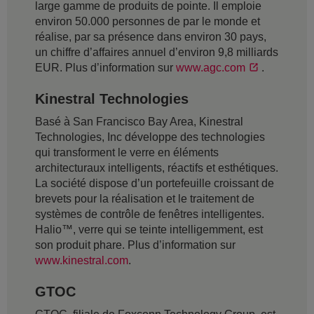
large gamme de produits de pointe. Il emploie
environ 50.000 personnes de par le monde et
réalise, par sa présence dans environ 30 pays,
un chiffre d’affaires annuel d’environ 9,8 milliards
EUR. Plus d’information sur
www.agc.com
.
Kinestral Technologies
Basé à San Francisco Bay Area, Kinestral
Technologies, Inc développe des technologies
qui transforment le verre en éléments
architecturaux intelligents, réactifs et esthétiques.
La société dispose d’un portefeuille croissant de
brevets pour la réalisation et le traitement de
systèmes de contrôle de fenêtres intelligentes.
Halio™, verre qui se teinte intelligemment, est
son produit phare. Plus d’information sur
www.kinestral.com
.
GTOC