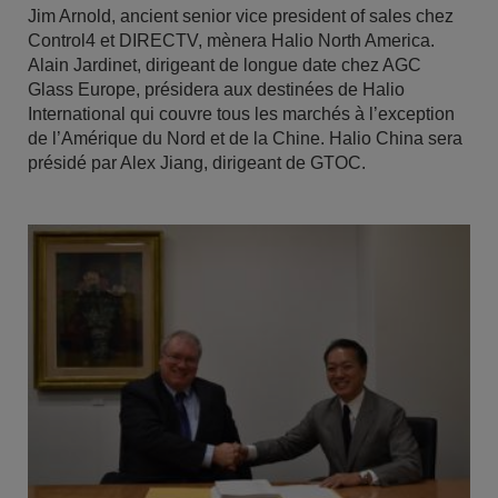
Jim Arnold, ancient senior vice president of sales chez
Control4 et DIRECTV, mènera Halio North America.
Alain Jardinet, dirigeant de longue date chez AGC
Glass Europe, présidera aux destinées de Halio
International qui couvre tous les marchés à l’exception
de l’Amérique du Nord et de la Chine. Halio China sera
présidé par Alex Jiang, dirigeant de GTOC.