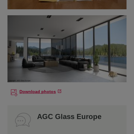
Download photos
AGC Glass Europe