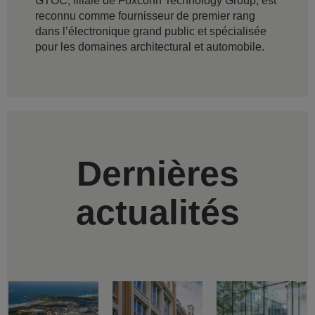
GTOC, filiale de Foxconn Technology Group, est
reconnu comme fournisseur de premier rang
dans l’électronique grand public et spécialisée
pour les domaines architectural et automobile.
Dernières
actualités