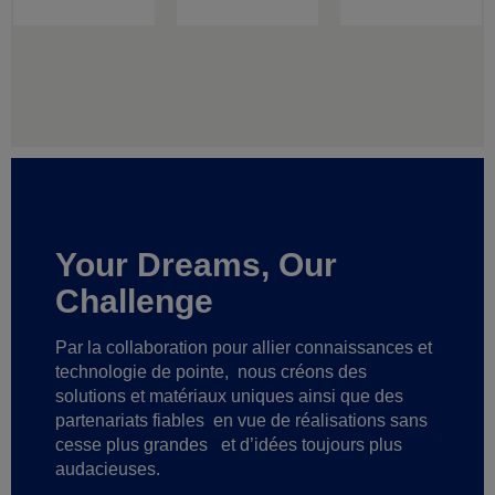
Your Dreams, Our
Challenge
Par la collaboration pour allier connaissances et
technologie de pointe,
nous créons des
solutions et matériaux uniques ainsi que des
partenariats fiables
en vue de réalisations sans
cesse plus grandes
et d’idées toujours plus
audacieuses.