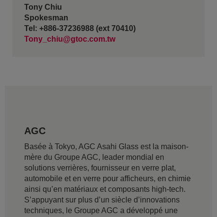
Tony Chiu
Spokesman
Tel: +886-37236988 (ext 70410)
Tony_chiu@gtoc.com.tw
AGC
Basée à Tokyo, AGC Asahi Glass est la maison-
mère du Groupe AGC, leader mondial en
solutions verrières, fournisseur en verre plat,
automobile et en verre pour afficheurs, en chimie
ainsi qu’en matériaux et composants high-tech.
S’appuyant sur plus d’un siècle d’innovations
techniques, le Groupe AGC a développé une