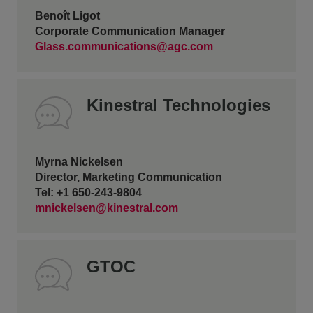
Benoît Ligot
Corporate Communication Manager
Glass.communications@agc.com
Kinestral Technologies
Myrna Nickelsen
Director, Marketing Communication
Tel: +1 650-243-9804
mnickelsen@kinestral.com
GTOC