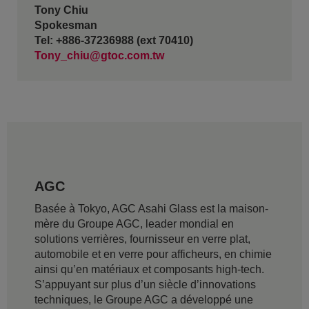
Tony Chiu
Spokesman
Tel: +886-37236988 (ext 70410)
Tony_chiu@gtoc.com.tw
AGC
Basée à Tokyo, AGC Asahi Glass est la maison-
mère du Groupe AGC, leader mondial en
solutions verrières, fournisseur en verre plat,
automobile et en verre pour afficheurs, en chimie
ainsi qu’en matériaux et composants high-tech.
S’appuyant sur plus d’un siècle d’innovations
techniques, le Groupe AGC a développé une