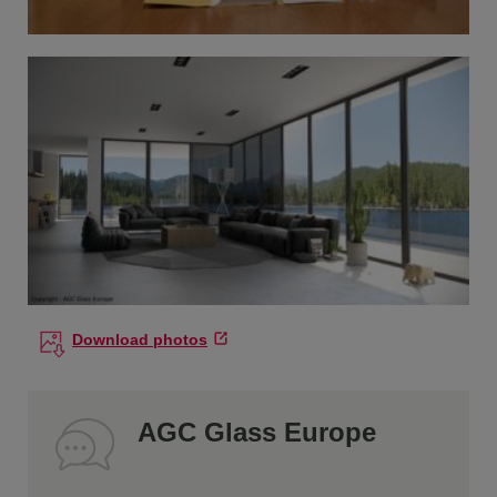
Download photos
AGC Glass Europe