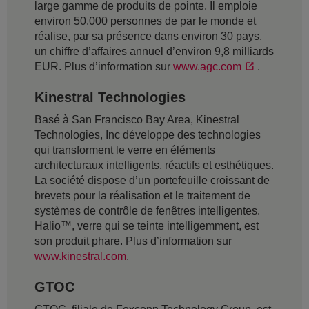
large gamme de produits de pointe. Il emploie
environ 50.000 personnes de par le monde et
réalise, par sa présence dans environ 30 pays,
un chiffre d’affaires annuel d’environ 9,8 milliards
EUR. Plus d’information sur
www.agc.com
.
Kinestral Technologies
Basé à San Francisco Bay Area, Kinestral
Technologies, Inc développe des technologies
qui transforment le verre en éléments
architecturaux intelligents, réactifs et esthétiques.
La société dispose d’un portefeuille croissant de
brevets pour la réalisation et le traitement de
systèmes de contrôle de fenêtres intelligentes.
Halio™, verre qui se teinte intelligemment, est
son produit phare. Plus d’information sur
www.kinestral.com
.
GTOC