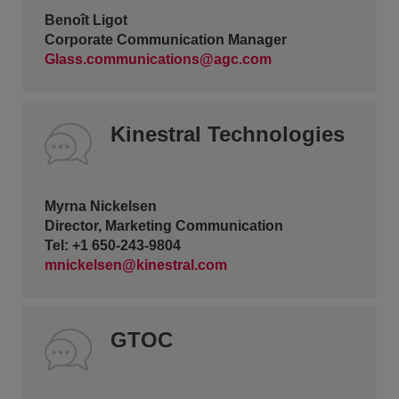
Benoît Ligot
Corporate Communication Manager
Glass.communications@agc.com
Kinestral Technologies
Myrna Nickelsen
Director, Marketing Communication
Tel: +1 650-243-9804
mnickelsen@kinestral.com
GTOC