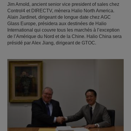
Jim Arnold, ancient senior vice president of sales chez
Control4 et DIRECTV, mènera Halio North America.
Alain Jardinet, dirigeant de longue date chez AGC
Glass Europe, présidera aux destinées de Halio
International qui couvre tous les marchés à l’exception
de l’Amérique du Nord et de la Chine. Halio China sera
présidé par Alex Jiang, dirigeant de GTOC.