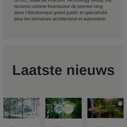
GTOC, filiale de Foxconn Technology Group, est
reconnu comme fournisseur de premier rang
dans l’électronique grand public et spécialisée
pour les domaines architectural et automobile.
Laatste nieuws