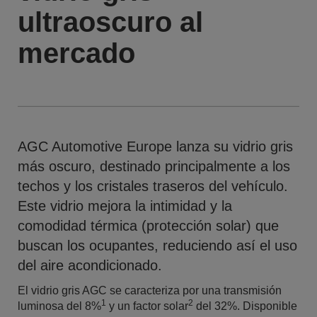
ultraoscuro al
mercado
AGC Automotive Europe lanza su vidrio gris
más oscuro, destinado principalmente a los
techos y los cristales traseros del vehículo.
Este vidrio mejora la intimidad y la
comodidad térmica (protección solar) que
buscan los ocupantes, reduciendo así el uso
del aire acondicionado.
El vidrio gris AGC se caracteriza por una transmisión
1
2
luminosa del 8%
y un factor solar
del 32%. Disponible