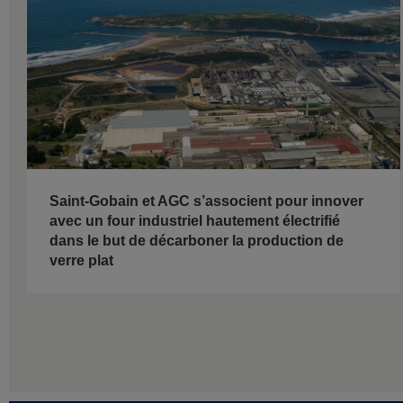
Saint-Gobain et AGC s’associent pour innover
avec un four industriel hautement électrifié
dans le but de décarboner la production de
verre plat