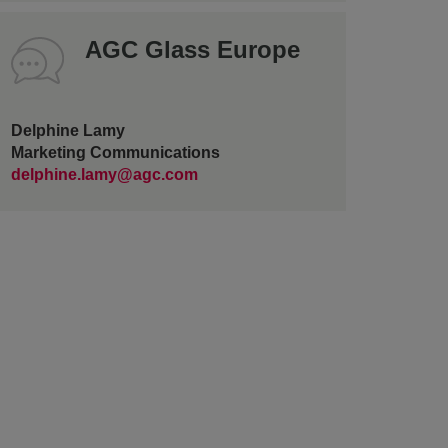
AGC Glass Europe
Delphine Lamy
Marketing Communications
delphine.lamy@agc.com