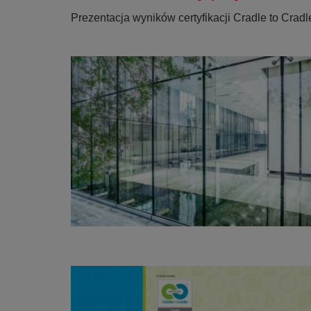
Prezentacja wyników certyfikacji Cradle to Cradl