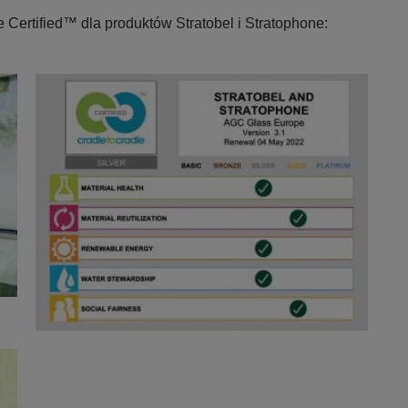
e Certified™ dla produktów Stratobel i Stratophone: