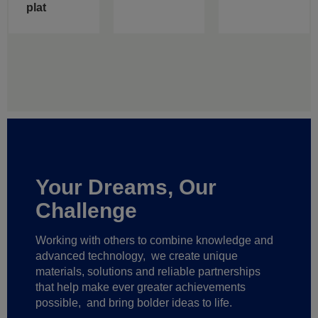
plat
Your Dreams, Our
Challenge
Working with others to combine knowledge and
advanced technology,
we create unique
materials, solutions and reliable partnerships
that help make ever greater achievements
possible,
and bring bolder ideas to life.