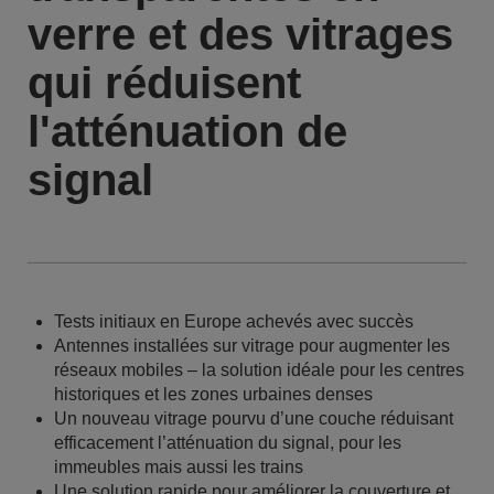
verre et des vitrages
qui réduisent
l'atténuation de
signal
Tests initiaux en Europe achevés avec succès
Antennes installées sur vitrage pour augmenter les
réseaux mobiles – la solution idéale pour les centres
historiques et les zones urbaines denses
Un nouveau vitrage pourvu d’une couche réduisant
efficacement l’atténuation du signal, pour les
immeubles mais aussi les trains
Une solution rapide pour améliorer la couverture et