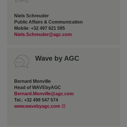
Niels Schreuder
Public Affairs & Communication
Mobile: +32 497 621 595
Niels.Schreuder@agc.com
Wave by AGC
Bernard Monville
Head of WAVEbyAGC
Bernard.Monville@agc.com
Tel.: +32 499 547 574
www.wavebyagc.com