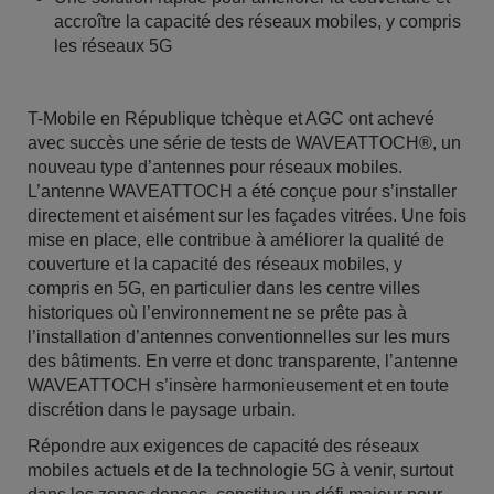
accroître la capacité des réseaux mobiles, y compris
les réseaux 5G
T-Mobile en République tchèque et AGC ont achevé
avec succès une série de tests de WAVEATTOCH®, un
nouveau type d’antennes pour réseaux mobiles.
L’antenne WAVEATTOCH a été conçue pour s’installer
directement et aisément sur les façades vitrées. Une fois
mise en place, elle contribue à améliorer la qualité de
couverture et la capacité des réseaux mobiles, y
compris en 5G, en particulier dans les centre villes
historiques où l’environnement ne se prête pas à
l’installation d’antennes conventionnelles sur les murs
des bâtiments. En verre et donc transparente, l’antenne
WAVEATTOCH s’insère harmonieusement et en toute
discrétion dans le paysage urbain.
Répondre aux exigences de capacité des réseaux
mobiles actuels et de la technologie 5G à venir, surtout