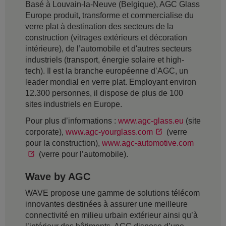
Basé à Louvain-la-Neuve (Belgique), AGC Glass
Europe produit, transforme et commercialise du
verre plat à destination des secteurs de la
construction (vitrages extérieurs et décoration
intérieure), de l’automobile et d'autres secteurs
industriels (transport, énergie solaire et high-
tech). Il est la branche européenne d’AGC, un
leader mondial en verre plat. Employant environ
12.300 personnes, il dispose de plus de 100
sites industriels en Europe.
Pour plus d’informations :
www.agc-glass.eu
(site
corporate),
www.agc-yourglass.com
(verre
pour la construction),
www.agc-automotive.com
(verre pour l’automobile).
Wave by AGC
WAVE propose une gamme de solutions télécom
innovantes destinées à assurer une meilleure
connectivité en milieu urbain extérieur ainsi qu’à