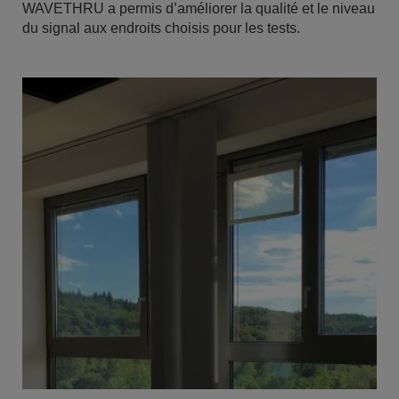
WAVETHRU a permis d’améliorer la qualité et le niveau
du signal aux endroits choisis pour les tests.