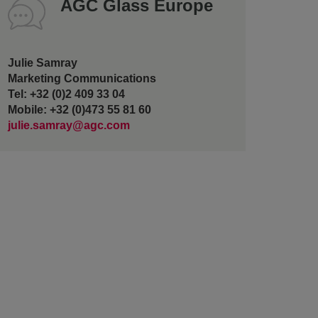
AGC Glass Europe
Julie Samray
Marketing Communications
Tel: +32 (0)2 409 33 04
Mobile: +32 (0)473 55 81 60
julie.samray@agc.com