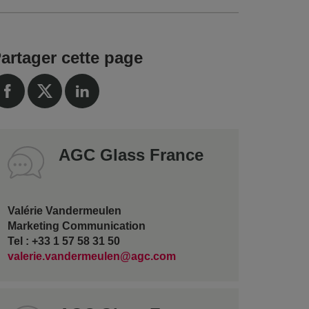
artager cette page
AGC Glass France
Valérie Vandermeulen
Marketing Communication
Tel : +33 1 57 58 31 50
valerie.vandermeulen@agc.com