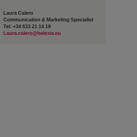
Laura Calero
Communication & Marketing Specialist
Tel: +34 633 21 14 19
Laura.calero@helexia.eu