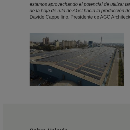
estamos aprovechando el potencial de utilizar ta
de la hoja de ruta de AGC hacia la producción d
Davide Cappellino, Presidente de AGC Architect