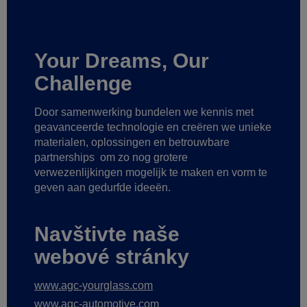
Your Dreams, Our
Challenge
Door samenwerking bundelen we kennis met
geavanceerde technologie
en creëren we unieke
materialen, oplossingen en betrouwbare
partnerships
om zo nog grotere
verwezenlijkingen mogelijk te maken
en vorm te
geven aan gedurfde ideeën.
Navštivte naše
webové stránky
www.agc-yourglass.com
www.agc-automotive.com