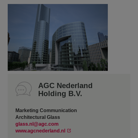
AGC Nederland
Holding B.V.
Marketing Communication
Architectural Glass
glass.nl@agc.com
www.agcnederland.nl