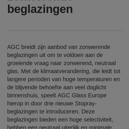
beglazingen
AGC breidt zijn aanbod van zonwerende
beglazingen uit om te voldoen aan de
groeiende vraag naar zonwerend, neutraal
glas. Met de klimaatverandering, die leidt tot
langere perioden van hoge temperaturen en
de blijvende behoefte aan veel daglicht
binnenshuis, speelt AGC Glass Europe
hierop in door drie nieuwe Stopray-
beglazingen te introduceren. Deze
beglazingen bieden een hoge selectiviteit,
hebben een neutraal uiterlijk en minimale