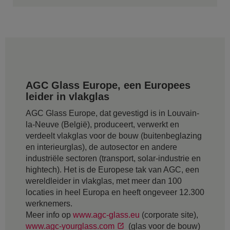
AGC Glass Europe, een Europees
leider in vlakglas
AGC Glass Europe, dat gevestigd is in Louvain-
la-Neuve (België), produceert, verwerkt en
verdeelt vlakglas voor de bouw (buitenbeglazing
en interieurglas), de autosector en andere
industriële sectoren (transport, solar-industrie en
hightech). Het is de Europese tak van AGC, een
wereldleider in vlakglas, met meer dan 100
locaties in heel Europa en heeft ongeveer 12.300
werknemers.
Meer info op
www.agc-glass.eu
(corporate site),
www.agc-yourglass.com
(glas voor de bouw)