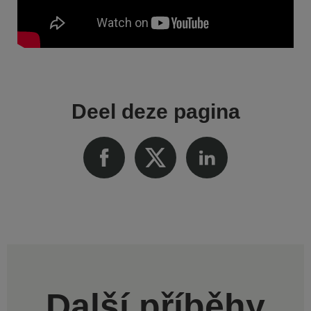
Deel deze pagina
Další příběhy