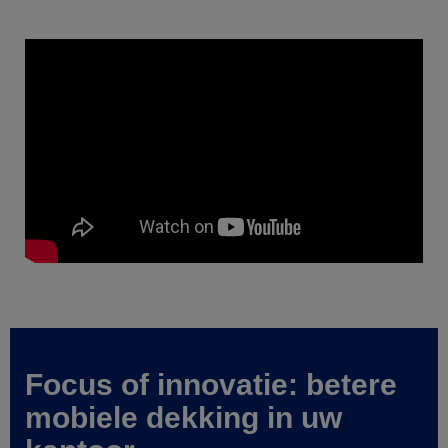
Focus of innovatie: betere
mobiele dekking in uw