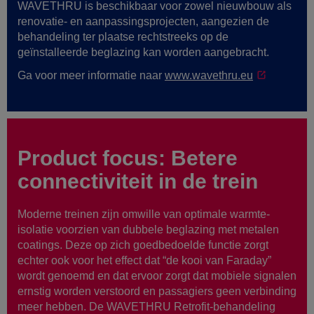
WAVETHRU is beschikbaar voor zowel nieuwbouw als
renovatie- en aanpassingsprojecten, aangezien de
behandeling ter plaatse rechtstreeks op de
geïnstalleerde beglazing kan worden aangebracht.
Ga voor meer informatie naar
www.wavethru.eu
Product focus: Betere
connectiviteit in de trein
Moderne treinen zijn omwille van optimale warmte-
isolatie voorzien van dubbele beglazing met metalen
coatings. Deze op zich goedbedoelde functie zorgt
echter ook voor het effect dat “de kooi van Faraday”
wordt genoemd en dat ervoor zorgt dat mobiele signalen
ernstig worden verstoord en passagiers geen verbinding
meer hebben. De WAVETHRU Retrofit-behandeling