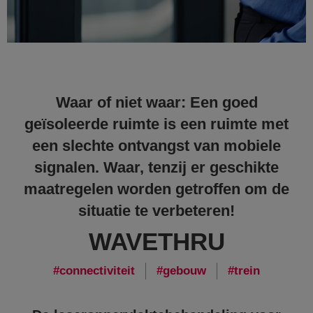
Waar of niet waar: Een goed
geïsoleerde ruimte is een ruimte met
een slechte ontvangst van mobiele
signalen. Waar, tenzij er geschikte
maatregelen worden getroffen om de
situatie te verbeteren!
WAVETHRU
connectiviteit
gebouw
trein