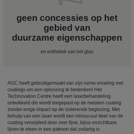
geen concessies op het
gebied van
duurzame eigenschappen
en esthetiek van het glas
AGC heeft gebruikgemaakt van zijn ruime ervaring met
coatings om een oplossing te bedenken! Het
Technovation Centre heeft een laserbehandeling
ontwikkeld die wordt toegepast op de metalen coating
zonder enige impact op de isolerende beglazing. Met
behulp van een laser wordt een minuscuul deel van de
coating verwijderd door zeer fijne, bijna onzichtbare
lijnen te etsen in een patroon dat zodanig is