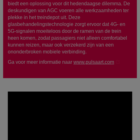
biedt een oplossing voor dit hedendaagse dilemma. De
deskundigen van AGC voeren alle werkzaamheden ter
plekke in het treindepot uit. Deze
glasbehandelingstechnologie zorgt ervoor dat 4G- en
5G-signalen moeiteloos door de ramen van de trein
heen komen, zodat passagiers niet alleen comfortabel
kunnen reizen, maar ook verzekerd zijn van een
ononderbroken mobiele verbinding.
Ga voor meer informatie naar
www.pulsaart.com