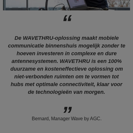
De WAVETHRU-oplossing maakt mobiele
communicatie binnenshuis mogelijk zonder te
hoeven investeren in complexe en dure
antennesystemen. WAVETHRU is een 100%
duurzame en kosteneffectieve oplossing om
niet-verbonden ruimten om te vormen tot
hubs met optimale connectiviteit, klaar voor
de technologieën van morgen.
Bernard, Manager Wave by AGC.