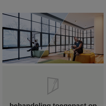
behandeling toegepast op