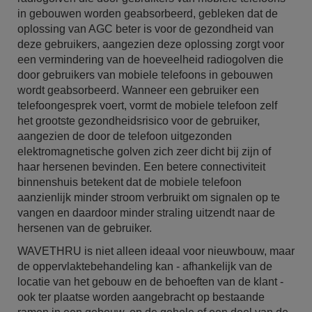
in gebouwen worden geabsorbeerd, gebleken dat de
oplossing van AGC beter is voor de gezondheid van
deze gebruikers, aangezien deze oplossing zorgt voor
een vermindering van de hoeveelheid radiogolven die
door gebruikers van mobiele telefoons in gebouwen
wordt geabsorbeerd. Wanneer een gebruiker een
telefoongesprek voert, vormt de mobiele telefoon zelf
het grootste gezondheidsrisico voor de gebruiker,
aangezien de door de telefoon uitgezonden
elektromagnetische golven zich zeer dicht bij zijn of
haar hersenen bevinden. Een betere connectiviteit
binnenshuis betekent dat de mobiele telefoon
aanzienlijk minder stroom verbruikt om signalen op te
vangen en daardoor minder straling uitzendt naar de
hersenen van de gebruiker.
WAVETHRU is niet alleen ideaal voor nieuwbouw, maar
de oppervlaktebehandeling kan - afhankelijk van de
locatie van het gebouw en de behoeften van de klant -
ook ter plaatse worden aangebracht op bestaande