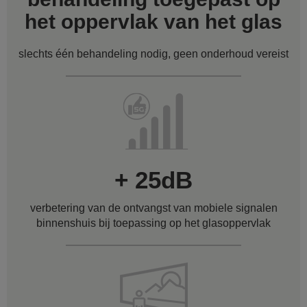
het oppervlak van het glas
slechts één behandeling nodig, geen onderhoud vereist
+ 25dB
verbetering van de ontvangst van mobiele signalen
binnenshuis bij toepassing op het glasoppervlak