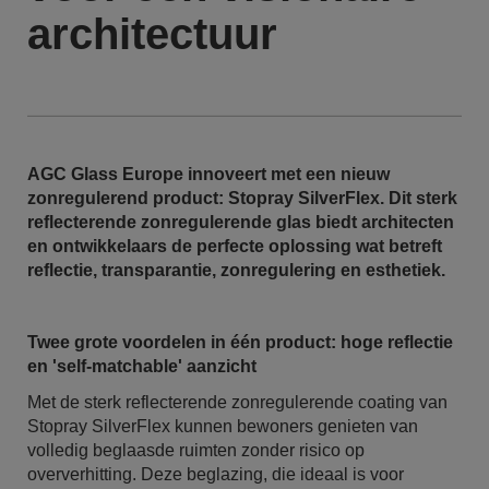
architectuur
AGC Glass Europe innoveert met een nieuw
zonregulerend product: Stopray SilverFlex. Dit sterk
reflecterende zonregulerende glas biedt architecten
en ontwikkelaars de perfecte oplossing wat betreft
reflectie, transparantie, zonregulering en esthetiek.
Twee grote voordelen in één product: hoge reflectie
en 'self-matchable' aanzicht
Met de sterk reflecterende zonregulerende coating van
Stopray SilverFlex kunnen bewoners genieten van
volledig beglaasde ruimten zonder risico op
oververhitting. Deze beglazing, die ideaal is voor