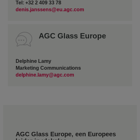
Tel: +32 2 409 33 78
denis.janssens@eu.agc.com
AGC Glass Europe
Delphine Lamy
Marketing Communications
delphine.lamy@agc.com
AGC Glass Europe, een Europees