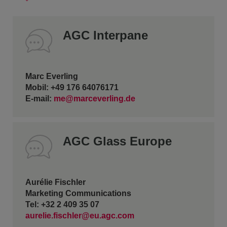
AGC Interpane
Marc Everling
Mobil: +49 176 64076171
E-mail:
me@marceverling.de
AGC Glass Europe
Aurélie Fischler
Marketing Communications
Tel: +32 2 409 35 07
aurelie.fischler@eu.agc.com