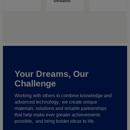
obsahu
Your Dreams, Our
Challenge
Working with others to combine knowledge and
advanced technology,
we create unique
materials, solutions and reliable partnerships
that help make ever greater achievements
possible,
and bring bolder ideas to life.