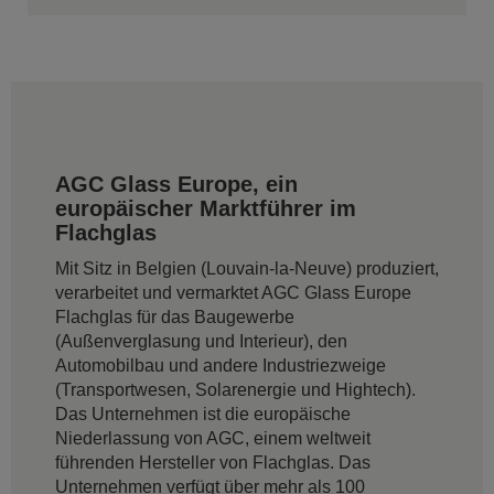
AGC Glass Europe, ein
europäischer Marktführer im
Flachglas
Mit Sitz in Belgien (Louvain-la-Neuve) produziert,
verarbeitet und vermarktet AGC Glass Europe
Flachglas für das Baugewerbe
(Außenverglasung und Interieur), den
Automobilbau und andere Industriezweige
(Transportwesen, Solarenergie und Hightech).
Das Unternehmen ist die europäische
Niederlassung von AGC, einem weltweit
führenden Hersteller von Flachglas. Das
Unternehmen verfügt über mehr als 100