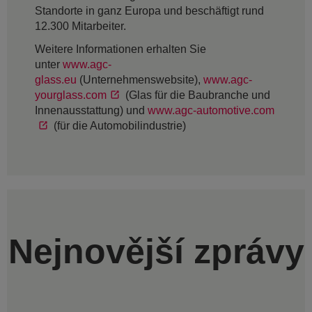
Standorte in ganz Europa und beschäftigt rund
12.300 Mitarbeiter.
Weitere Informationen erhalten Sie
unter
www.agc-
glass.eu
(Unternehmenswebsite),
www.agc-
yourglass.com
(Glas für die Baubranche und
Innenausstattung) und
www.agc-automotive.com
(für die Automobilindustrie)
Nejnovější zprávy