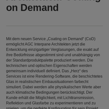
on Demand
Mit dem neuen Service „Coating on Demand“ (CoD)
ermöglicht AGC Interpane Architekten jetzt die
Entwicklung einzigartiger Verglasungen, die exakt auf
ihre Bedürfnisse abgestimmt sind und unabhängig von
der Standardproduktpalette produziert werden. Die
technischen und optischen Eigenschaften werden
gemeinsam individuell definiert. Das „Herz“ des
Services ist eine Rendering-Software, die beschichtetes
Glas in realistischen Einbausituationen farbecht
simuliert. Dabei werden alle physikalischen Werte aber
auch klimatische Bedingungen berücksichtigt. Der
Kunde erhält die Möglichkeit, mit Lichttransmission,
Reflektion und Glasfarbe zu experimentieren und zu
spielen, um die perfekte Konfiguration für sein Projekt