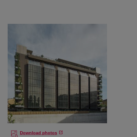
Download photos