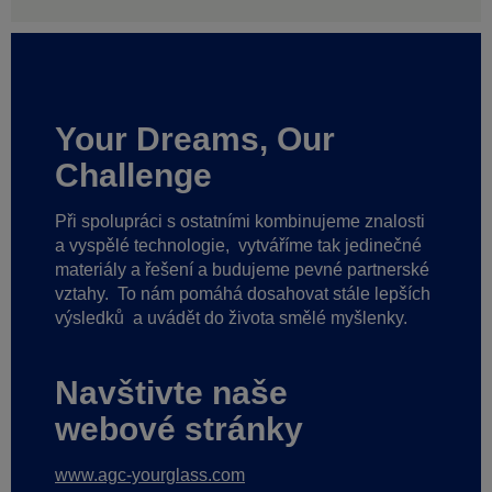
Your Dreams, Our
Challenge
Při spolupráci s ostatními kombinujeme znalosti
a vyspělé technologie,
vytváříme tak jedinečné
materiály a řešení a budujeme pevné partnerské
vztahy.
To nám pomáhá dosahovat stále lepších
výsledků
a uvádět do života smělé myšlenky.
Navštivte naše
webové stránky
www.agc-yourglass.com