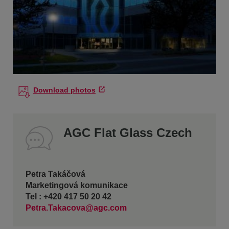
Download photos
AGC Flat Glass Czech
Petra Takáčová
Marketingová komunikace
Tel : +420 417 50 20 42
Petra.Takacova@agc.com