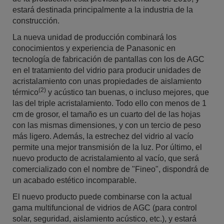
estará destinada principalmente a la industria de la
construcción.
La nueva unidad de producción combinará los
conocimientos y experiencia de Panasonic en
tecnología de fabricación de pantallas con los de AGC
en el tratamiento del vidrio para producir unidades de
acristalamiento con unas propiedades de aislamiento
(2)
térmico
y acústico tan buenas, o incluso mejores, que
las del triple acristalamiento. Todo ello con menos de 1
cm de grosor, el tamaño es un cuarto del de las hojas
con las mismas dimensiones, y con un tercio de peso
más ligero. Además, la estrechez del vidrio al vacío
permite una mejor transmisión de la luz. Por último, el
nuevo producto de acristalamiento al vacío, que será
comercializado con el nombre de "Fineo", dispondrá de
un acabado estético incomparable.
El nuevo producto puede combinarse con la actual
gama multifuncional de vidrios de AGC (para control
solar, seguridad, aislamiento acústico, etc.), y estará