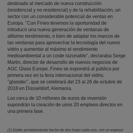
destinado al mercado de nueva construcción
(residencial y no residencial) y de la rehabilitación, un
sector con un considerable potencial de ventas en
Europa. "Con Fineo tenemos la oportunidad de
introducir una nueva generación de ventanas de
altísimo rendimiento, o bien de adaptar los marcos de
las ventanas para aprovechar la tecnología del nuevo
vidrio y aumentar al máximo el rendimiento
medioambiental a un coste razonable", declaraba Serge
Martin, director de desarrollo de nuevos negocios de
AGC Glass Europe. Fineo se expondrá al público por
primera vez en la feria internacional del vidrio,
"glasstec", que se celebrará del 23 al 26 de octubre de
2018 en Düsseldorf, Alemania.
Los cerca de 10 millones de euros de inversión
supondrán la creación de unos 20 empleos directos en
una primera fase.
(1) Doble acristalamiento hecho de dos hojas cada uno, con un espesor