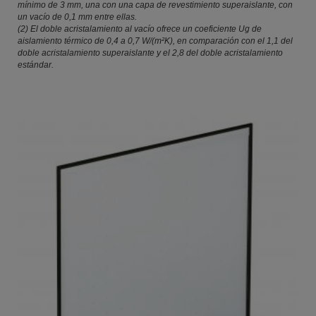
mínimo de 3 mm, una con una capa de revestimiento superaislante, con
un vacío de 0,1 mm entre ellas.
(2) El doble acristalamiento al vacío ofrece un coeficiente Ug de
aislamiento térmico de 0,4 a 0,7 W/(m²K), en comparación con el 1,1 del
doble acristalamiento superaislante y el 2,8 del doble acristalamiento
estándar.