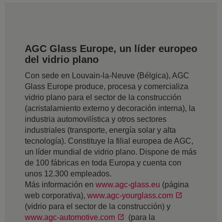
AGC Glass Europe, un líder europeo
del vidrio plano
Con sede en Louvain-la-Neuve (Bélgica), AGC
Glass Europe produce, procesa y comercializa
vidrio plano para el sector de la construcción
(acristalamiento externo y decoración interna), la
industria automovilística y otros sectores
industriales (transporte, energía solar y alta
tecnología). Constituye la filial europea de AGC,
un líder mundial de vidrio plano. Dispone de más
de 100 fábricas en toda Europa y cuenta con
unos 12.300 empleados.
Más información en
www.agc-glass.eu
(página
web corporativa),
www.agc-yourglass.com
(vidrio para el sector de la construcción) y
www.agc-automotive.com
(para la