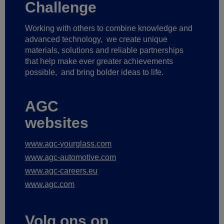
Challenge
Working with others to combine knowledge and
advanced technology,
we create unique
materials, solutions and reliable partnerships
that help make ever greater achievements
possible,
and bring bolder ideas to life.
AGC
websites
www.agc-yourglass.com
www.agc-automotive.com
www.agc-careers.eu
www.agc.com
Volg ons op