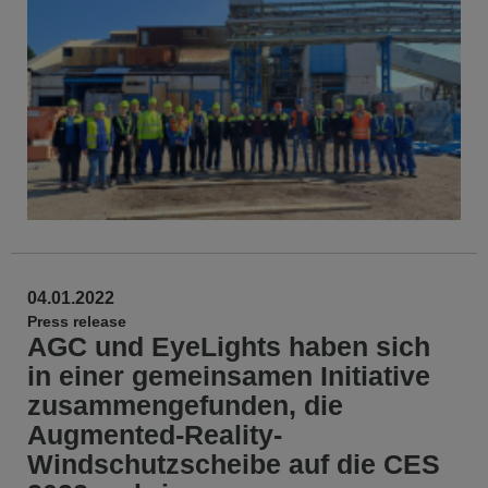
04.01.2022
Press release
AGC und EyeLights haben sich
in einer gemeinsamen Initiative
zusammengefunden, die
Augmented-Reality-
Windschutzscheibe auf die CES