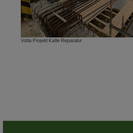
Volta Projekt Kalte Reparatur