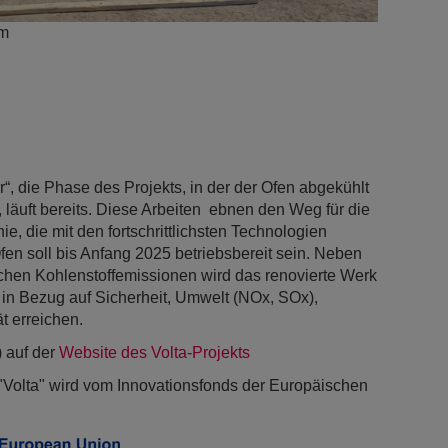
am
“, die Phase des Projekts, in der der Ofen abgekühlt
, läuft bereits. Diese Arbeiten ebnen den Weg für die
e, die mit den fortschrittlichsten Technologien
fen soll bis Anfang 2025 betriebsbereit sein. Neben
ichen Kohlenstoffemissionen wird das renovierte Werk
in Bezug auf Sicherheit, Umwelt (NOx, SOx),
t erreichen.
) auf der
Website des Volta-Projekts
Volta" wird vom Innovationsfonds der Europäischen