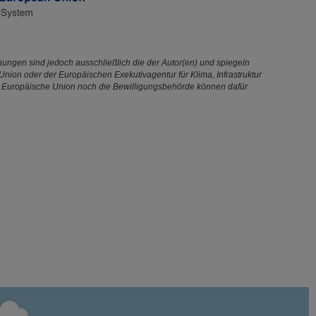
ungen sind jedoch ausschließlich die der Autor(en) und spiegeln
Union oder der Europäischen Exekutivagentur für Klima, Infrastruktur
 Europäische Union noch die Bewilligungsbehörde können dafür