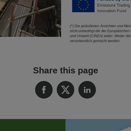
(*) Die geäußerten Ansichten und Mein
nicht unbedingt die der Europäischen 
und Umwelt (CINEA) wider. Weder die
verantwortlich gemacht werden.
Share this page