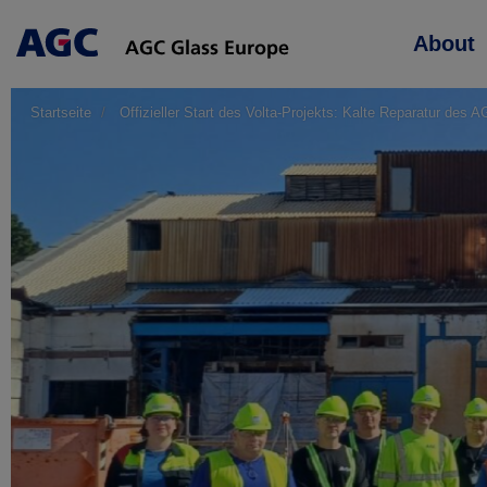
Main
About
navigation
Startseite
Offizieller Start des Volta-Projekts: Kalte Reparatur des