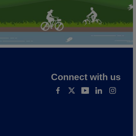
Connect with us