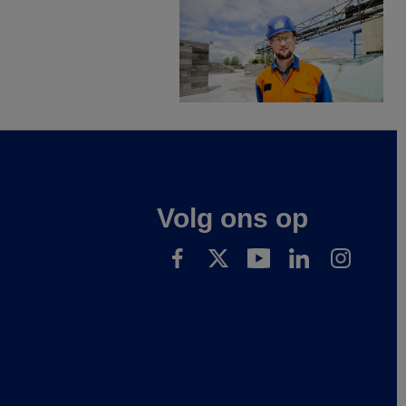
Volg ons op