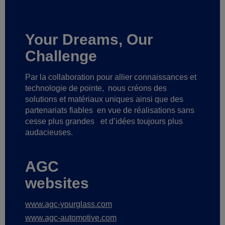
Your Dreams, Our
Challenge
Par la collaboration pour allier connaissances et
technologie de pointe,
nous créons des
solutions et matériaux uniques ainsi que des
partenariats fiables
en vue de réalisations sans
cesse plus grandes
et d’idées toujours plus
audacieuses.
AGC
websites
www.agc-yourglass.com
www.agc-automotive.com