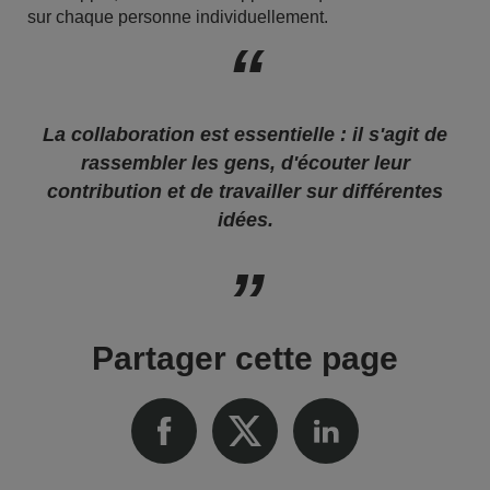
sur chaque personne individuellement.
La collaboration est essentielle : il s'agit de
rassembler les gens, d'écouter leur
contribution et de travailler sur différentes
idées.
Partager cette page