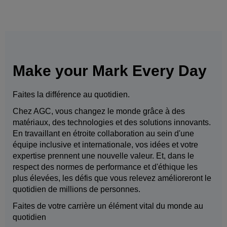
Make your Mark Every Day
Faites la différence au quotidien.
Chez AGC, vous changez le monde grâce à des
matériaux, des technologies et des solutions innovants.
En travaillant en étroite collaboration au sein d'une
équipe inclusive et internationale, vos idées et votre
expertise prennent une nouvelle valeur. Et, dans le
respect des normes de performance et d'éthique les
plus élevées, les défis que vous relevez amélioreront le
quotidien de millions de personnes.
Faites de votre carrière un élément vital du monde au
quotidien