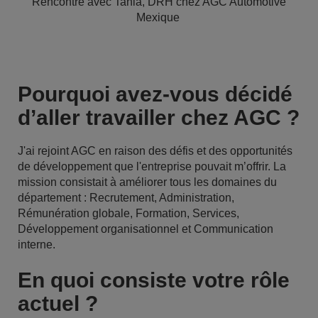
Rencontre avec Tania, DRH chez AGC Automotive
Mexique
Pourquoi avez-vous décidé
d’aller travailler chez AGC ?
J'ai rejoint AGC en raison des défis et des opportunités
de développement que l'entreprise pouvait m’offrir. La
mission consistait à améliorer tous les domaines du
département : Recrutement, Administration,
Rémunération globale, Formation, Services,
Développement organisationnel et Communication
interne.
En quoi consiste votre rôle
actuel ?