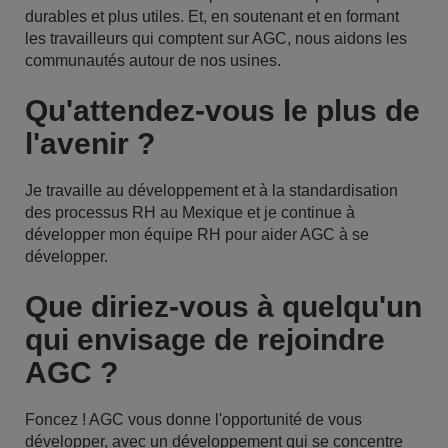
durables et plus utiles. Et, en soutenant et en formant
les travailleurs qui comptent sur AGC, nous aidons les
communautés autour de nos usines.
Qu'attendez-vous le plus de
l'avenir ?
Je travaille au développement et à la standardisation
des processus RH au Mexique et je continue à
développer mon équipe RH pour aider AGC à se
développer.
Que diriez-vous à quelqu'un
qui envisage de rejoindre
AGC ?
Foncez ! AGC vous donne l'opportunité de vous
développer, avec un développement qui se concentre