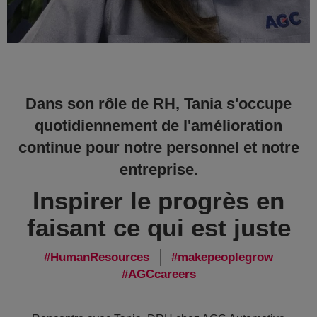
Dans son rôle de RH, Tania s'occupe
quotidiennement de l'amélioration
continue pour notre personnel et notre
entreprise.
Inspirer le progrès en
faisant ce qui est juste
HumanResources
makepeoplegrow
AGCcareers