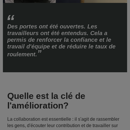
Des portes ont été ouvertes. Les
travailleurs ont été entendus. Cela a
permis de renforcer la confiance et le
travail d'équipe et de réduire le taux de
roulement.
Quelle est la clé de
l'amélioration?
La collaboration est essentielle : il s'agit de rassembler
les gens, d'écouter leur contribution et de travailler sur