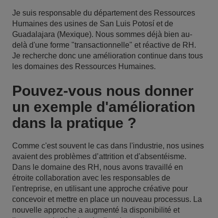
Je suis responsable du département des Ressources
Humaines des usines de San Luis Potosí et de
Guadalajara (Mexique). Nous sommes déjà bien au-
delà d'une forme "transactionnelle" et réactive de RH.
Je recherche donc une amélioration continue dans tous
les domaines des Ressources Humaines.
Pouvez-vous nous donner
un exemple d'amélioration
dans la pratique ?
Comme c'est souvent le cas dans l'industrie, nos usines
avaient des problèmes d’attrition et d'absentéisme.
Dans le domaine des RH, nous avons travaillé en
étroite collaboration avec les responsables de
l'entreprise, en utilisant une approche créative pour
concevoir et mettre en place un nouveau processus. La
nouvelle approche a augmenté la disponibilité et