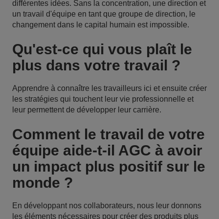
différentes idées. Sans la concentration, une direction et
un travail d'équipe en tant que groupe de direction, le
changement dans le capital humain est impossible.
Qu'est-ce qui vous plaît le
plus dans votre travail ?
Apprendre à connaître les travailleurs ici et ensuite créer
les stratégies qui touchent leur vie professionnelle et
leur permettent de développer leur carrière.
Comment le travail de votre
équipe aide-t-il AGC à avoir
un impact plus positif sur le
monde ?
En développant nos collaborateurs, nous leur donnons
les éléments nécessaires pour créer des produits plus