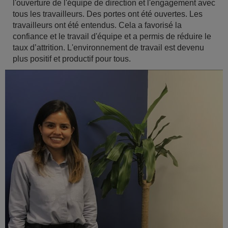
l'ouverture de l'équipe de direction et l'engagement avec
tous les travailleurs. Des portes ont été ouvertes. Les
travailleurs ont été entendus. Cela a favorisé la
confiance et le travail d'équipe et a permis de réduire le
taux d’attrition. L'environnement de travail est devenu
plus positif et productif pour tous.