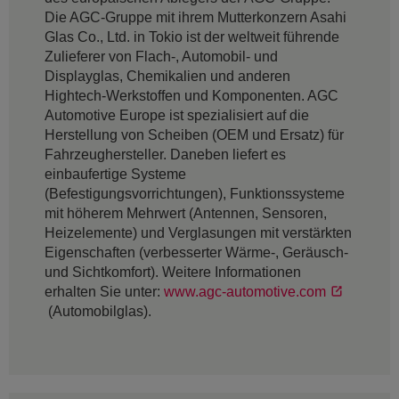
Die AGC-Gruppe mit ihrem Mutterkonzern Asahi
Glas Co., Ltd. in Tokio ist der weltweit führende
Zulieferer von Flach-, Automobil- und
Displayglas, Chemikalien und anderen
Hightech-Werkstoffen und Komponenten. AGC
Automotive Europe ist spezialisiert auf die
Herstellung von Scheiben (OEM und Ersatz) für
Fahrzeughersteller. Daneben liefert es
einbaufertige Systeme
(Befestigungsvorrichtungen), Funktionssysteme
mit höherem Mehrwert (Antennen, Sensoren,
Heizelemente) und Verglasungen mit verstärkten
Eigenschaften (verbesserter Wärme-, Geräusch-
und Sichtkomfort). Weitere Informationen
erhalten Sie unter:
www.agc-automotive.com
(Automobilglas).