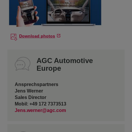
Download photos
AGC Automotive
Europe
Ansprechspartners
Jens Werner
Sales Director
Mobil: +49 172 7373513
Jens.werner@agc.com