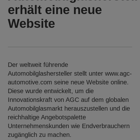
erhält eine neue
Website
Der weltweit führende
Automobilglashersteller stellt unter www.agc-
automotive.com seine neue Website online.
Diese wurde entwickelt, um die
Innovationskraft von AGC auf dem globalen
Automobilglasmarkt herauszustellen und die
reichhaltige Angebotspalette
Unternehmenskunden wie Endverbrauchern
zugänglich zu machen.