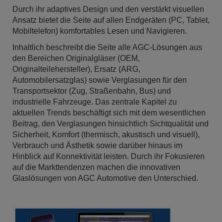
Durch ihr adaptives Design und den verstärkt visuellen
Ansatz bietet die Seite auf allen Endgeräten (PC, Tablet,
Mobiltelefon) komfortables Lesen und Navigieren.
Inhaltlich beschreibt die Seite alle AGC-Lösungen aus
den Bereichen Originalgläser (OEM,
Originalteilehersteller), Ersatz (ARG,
Automobilersatzglas) sowie Verglasungen für den
Transportsektor (Zug, Straßenbahn, Bus) und
industrielle Fahrzeuge. Das zentrale Kapitel zu
aktuellen Trends beschäftigt sich mit dem wesentlichen
Beitrag, den Verglasungen hinsichtlich Sichtqualität und
Sicherheit, Komfort (thermisch, akustisch und visuell),
Verbrauch und Ästhetik sowie darüber hinaus im
Hinblick auf Konnektivität leisten. Durch ihr Fokusieren
auf die Markttendenzen machen die innovativen
Glaslösungen von AGC Automotive den Unterschied.