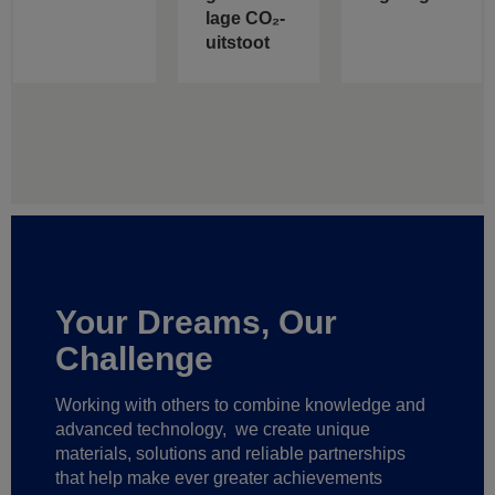
lage CO₂-
uitstoot
Your Dreams, Our
Challenge
Working with others to combine knowledge and
advanced technology,
we create unique
materials, solutions and reliable partnerships
that help make ever greater achievements