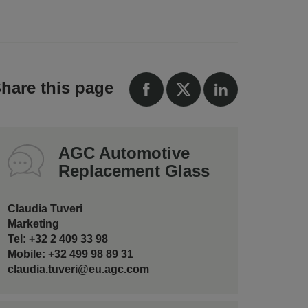
hare this page
AGC Automotive
Replacement Glass
Claudia Tuveri
Marketing
Tel: +32 2 409 33 98
Mobile: +32 499 98 89 31
claudia.tuveri@eu.agc.com