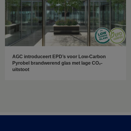
AGC introduceert EPD’s voor Low-Carbon
Pyrobel brandwerend glas met lage CO₂-
uitstoot