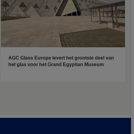
AGC Glass Europe levert het grootste deel van
het glas voor het Grand Egyptian Museum