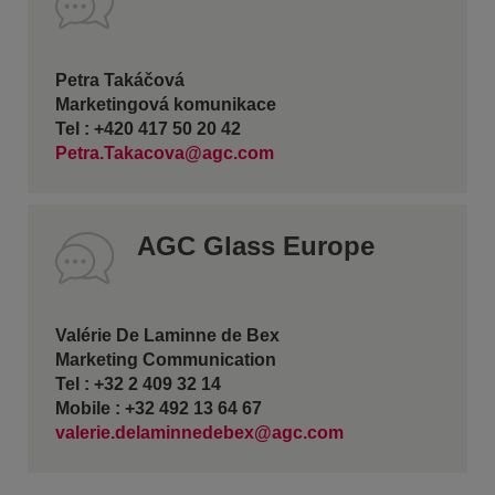
Petra Takáčová
Marketingová komunikace
Tel : +420 417 50 20 42
Petra.Takacova@agc.com
AGC Glass Europe
Valérie De Laminne de Bex
Marketing Communication
Tel : +32 2 409 32 14
Mobile : +32 492 13 64 67
valerie.delaminnedebex@agc.com