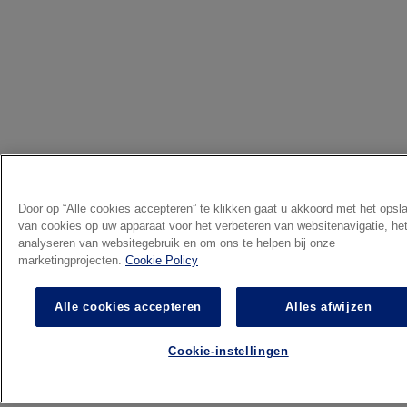
Door op “Alle cookies accepteren” te klikken gaat u akkoord met het opsl
van cookies op uw apparaat voor het verbeteren van websitenavigatie, he
analyseren van websitegebruik en om ons te helpen bij onze
marketingprojecten.
Cookie Policy
Alle cookies accepteren
Alles afwijzen
Cookie-instellingen