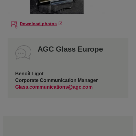
Download photos
AGC Glass Europe
Benoît Ligot
Corporate Communication Manager
Glass.communications@agc.com