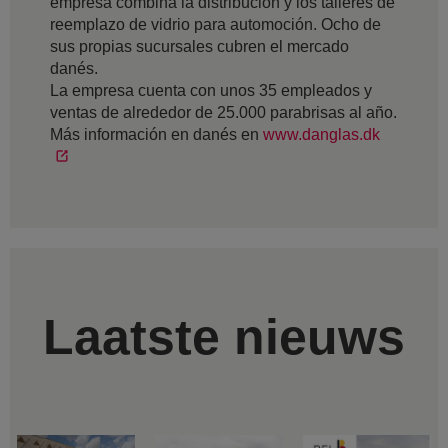
empresa combina la distribución y los talleres de
reemplazo de vidrio para automoción. Ocho de
sus propias sucursales cubren el mercado
danés.
La empresa cuenta con unos 35 empleados y
ventas de alrededor de 25.000 parabrisas al año.
Más información en danés en
www.danglas.dk
Laatste nieuws