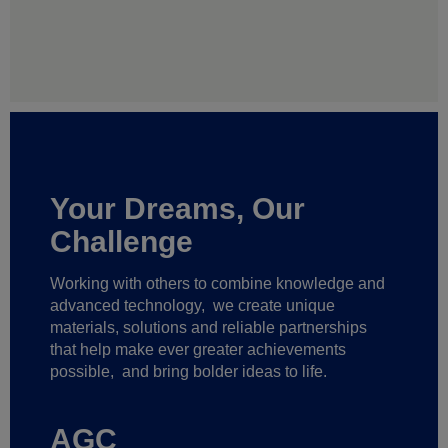
Your Dreams, Our
Challenge
Working with others to combine knowledge and
advanced technology,
we create unique
materials, solutions and reliable partnerships
that help make ever greater achievements
possible,
and bring bolder ideas to life.
AGC