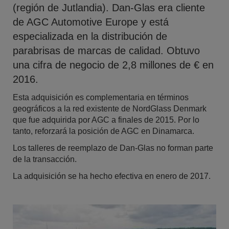
(región de Jutlandia). Dan-Glas era cliente
de AGC Automotive Europe y está
especializada en la distribución de
parabrisas de marcas de calidad. Obtuvo
una cifra de negocio de 2,8 millones de € en
2016.
Esta adquisición es complementaria en términos
geográficos a la red existente de NordGlass Denmark
que fue adquirida por AGC a finales de 2015. Por lo
tanto, reforzará la posición de AGC en Dinamarca.
Los talleres de reemplazo de Dan-Glas no forman parte
de la transacción.
La adquisición se ha hecho efectiva en enero de 2017.