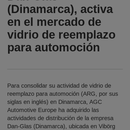
(Dinamarca), activa
en el mercado de
vidrio de reemplazo
para automoción
Para consolidar su actividad de vidrio de
reemplazo para automoción (ARG, por sus
siglas en inglés) en Dinamarca, AGC
Automotive Europe ha adquirido las
actividades de distribución de la empresa
Dan-Glas (Dinamarca), ubicada en Vibörg