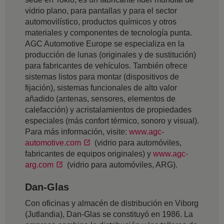
vidrio plano, para pantallas y para el sector
automovilístico, productos químicos y otros
materiales y componentes de tecnología punta.
AGC Automotive Europe se especializa en la
producción de lunas (originales y de sustitución)
para fabricantes de vehículos. También ofrece
sistemas listos para montar (dispositivos de
fijación), sistemas funcionales de alto valor
añadido (antenas, sensores, elementos de
calefacción) y acristalamientos de propiedades
especiales (más confort térmico, sonoro y visual).
Para más información, visite:
www.agc-
automotive.com
(vidrio para automóviles,
fabricantes de equipos originales) y
www.agc-
arg.com
(vidrio para automóviles, ARG).
Dan-Glas
Con oficinas y almacén de distribución en Viborg
(Jutlandia), Dan-Glas se constituyó en 1986. La