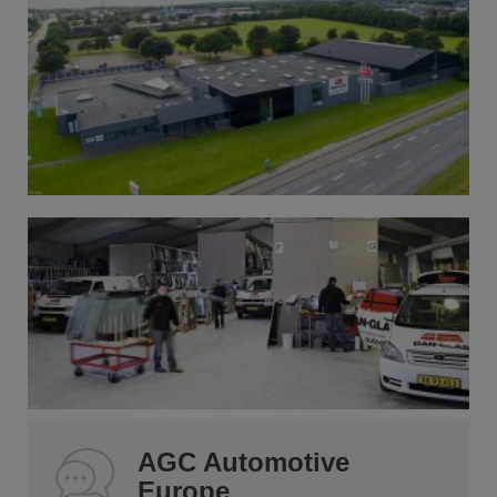
AGC Automotive
Europe