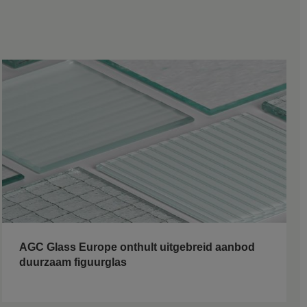
AGC Glass Europe onthult uitgebreid aanbod
duurzaam figuurglas