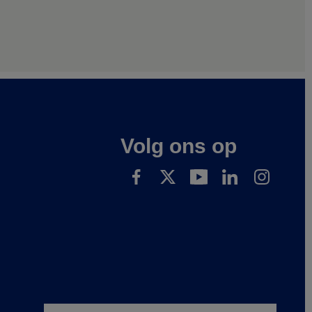
Volg ons op
Footer