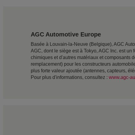
AGC Automotive Europe
Basée à Louvain-la-Neuve (Belgique), AGC Auto
AGC, dont le siège est à Tokyo, AGC Inc. est un f
chimiques et d'autres matériaux et composants d
remplacement) pour les constructeurs automobiles
plus forte valeur ajoutée (antennes, capteurs, él
Pour plus d'informations, consultez :
www.agc-au