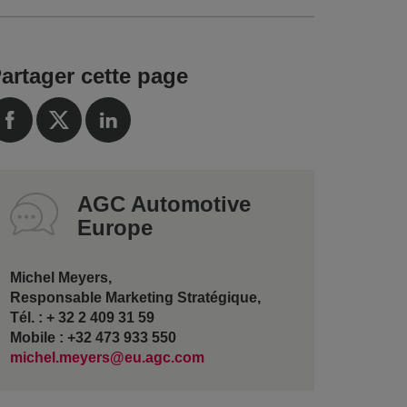
artager cette page
AGC Automotive
Europe
Michel Meyers,
Responsable Marketing Stratégique,
Tél. : + 32 2 409 31 59
Mobile : +32 473 933 550
michel.meyers@eu.agc.com