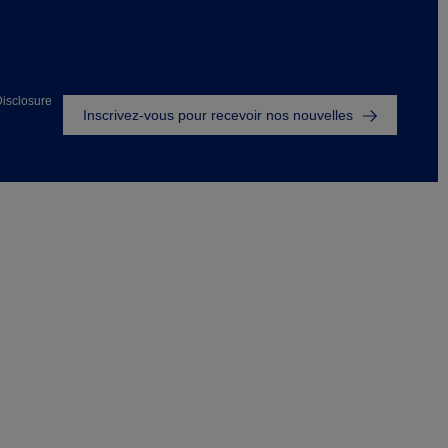
Footer
isclosure
Inscrivez-vous pour recevoir nos nouvelles