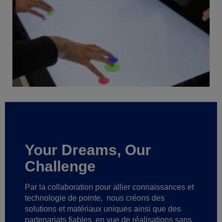
Your Dreams, Our
Challenge
Par la collaboration pour allier connaissances et
technologie de pointe,
nous créons des
solutions et matériaux uniques ainsi que des
partenariats fiables
en vue de réalisations sans