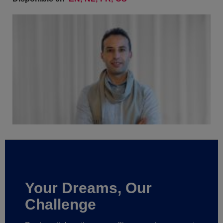
Your Dreams, Our
Challenge