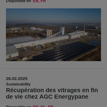
Disponible en
EN
FR
26.02.2025
Sustainability
Récupération des vitrages en fin
de vie chez AGC Energypane