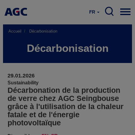
FR
Accueil
Décarbonisation
Décarbonisation
29.01.2026
Sustainability
Décarbonation de la production
de verre chez AGC Seingbouse
grâce à l'utilisation de la chaleur
fatale et de l'énergie
photovoltaïque