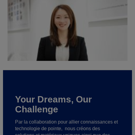
Your Dreams, Our
Challenge
Par la collaboration pour allier connaissances et
technologie de pointe,
nous créons des