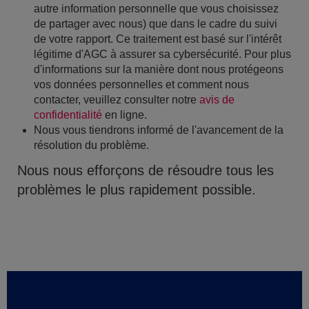
autre information personnelle que vous choisissez
de partager avec nous) que dans le cadre du suivi
de votre rapport. Ce traitement est basé sur l'intérêt
légitime d'AGC à assurer sa cybersécurité. Pour plus
d'informations sur la manière dont nous protégeons
vos données personnelles et comment nous
contacter, veuillez consulter notre
avis de
confidentialité
en ligne.
Nous vous tiendrons informé de l'avancement de la
résolution du problème.
Nous nous efforçons de résoudre tous les
problèmes le plus rapidement possible.