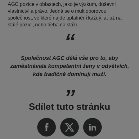
AGC pozice v oblastech, jako je výzkum, duševní
vlastnictví a právo. Jedná se o multioborovou
společnost, ve které najde uplatnění každý, ať už na
stálé pozici, nebo třeba na stáži.
Společnost AGC dělá vše pro to, aby
zaměstnávala kompetentní ženy v odvětvích,
kde tradičně dominují muži.
Sdílet tuto stránku