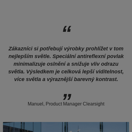
Zákazníci si potřebují výrobky prohlížet v tom
nejlepším světle. Speciální antireflexní povlak
minimalizuje oslnění a snižuje vliv odrazu
světla. Výsledkem je celková lepší viditelnost,
více světla a výraznější barevný kontrast.
Manuel, Product Manager Clearsight