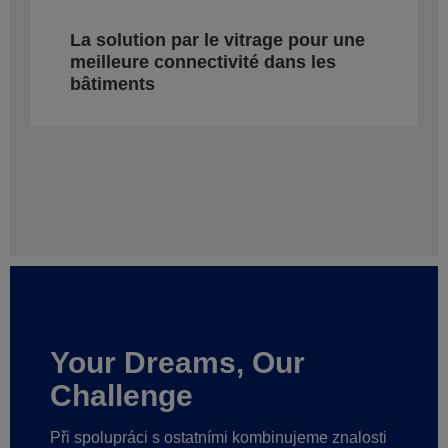
La solution par le vitrage pour une
meilleure connectivité dans les
bâtiments
Your Dreams, Our
Challenge
Při spolupráci s ostatními kombinujeme znalosti