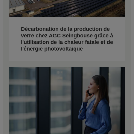
Décarbonation de la production de
verre chez AGC Seingbouse grâce à
l'utilisation de la chaleur fatale et de
l'énergie photovoltaïque