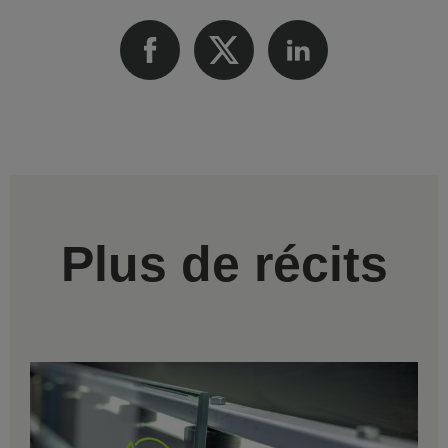
Plus de récits