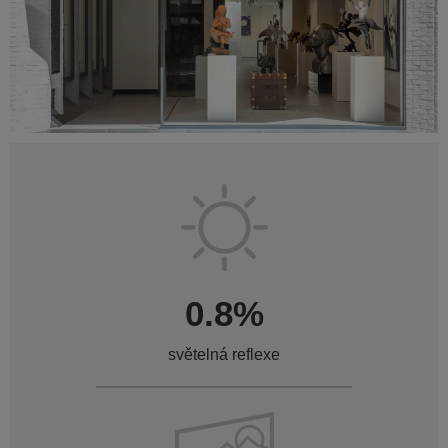
0.8%
světelná reflexe