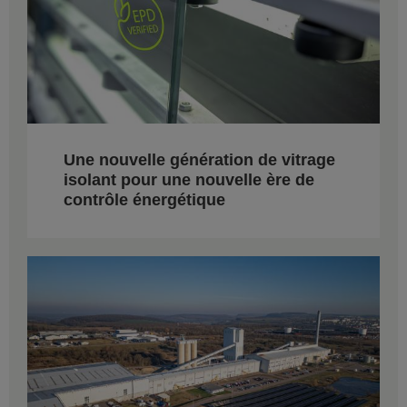
Une nouvelle génération de vitrage
isolant pour une nouvelle ère de
contrôle énergétique