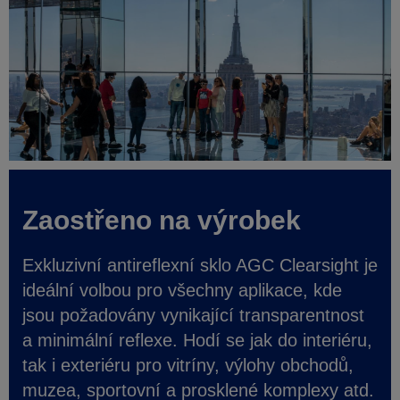
Zaostřeno na výrobek
Exkluzivní antireflexní sklo AGC Clearsight je
ideální volbou pro všechny aplikace, kde
jsou požadovány vynikající transparentnost
a minimální reflexe. Hodí se jak do interiéru,
tak i exteriéru pro vitríny, výlohy obchodů,
muzea, sportovní a prosklené komplexy atd.