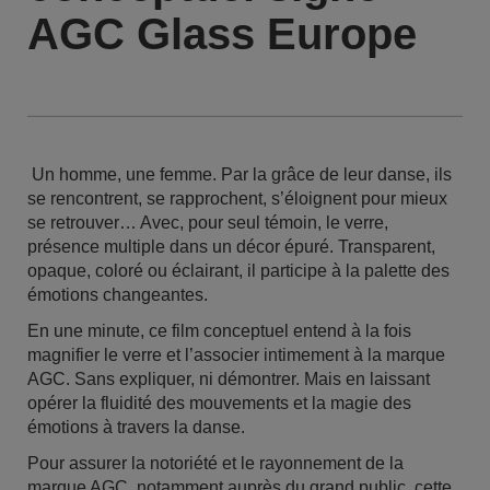
AGC Glass Europe
Un homme, une femme. Par la grâce de leur danse, ils
se rencontrent, se rapprochent, s’éloignent pour mieux
se retrouver… Avec, pour seul témoin, le verre,
présence multiple dans un décor épuré. Transparent,
opaque, coloré ou éclairant, il participe à la palette des
émotions changeantes.
En une minute, ce film conceptuel entend à la fois
magnifier le verre et l’associer intimement à la marque
AGC. Sans expliquer, ni démontrer. Mais en laissant
opérer la fluidité des mouvements et la magie des
émotions à travers la danse.
Pour assurer la notoriété et le rayonnement de la
marque AGC, notamment auprès du grand public, cette