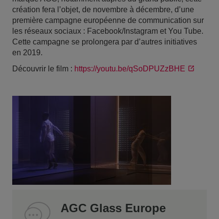
création fera l’objet, de novembre à décembre, d’une
première campagne européenne de communication sur
les réseaux sociaux : Facebook/Instagram et You Tube.
Cette campagne se prolongera par d’autres initiatives
en 2019.
Découvrir le film :
https://youtu.be/qSoDPUZzBHE
AGC Glass Europe