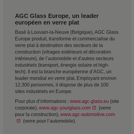
AGC Glass Europe, un leader
européen en verre plat
Basé à Louvain-la-Neuve (Belgique), AGC Glass
Europe produit, transforme et commercialise du
verre plat à destination des secteurs de la
construction (vitrages extérieurs et décoration
intérieure), de l’automobile et d'autres secteurs
industriels (transport, énergie solaire et high-
tech). Il est la branche européenne d’AGC, un
leader mondial en verre plat. Employant environ
12.300 personnes, il dispose de plus de 100
sites industriels en Europe.
Pour plus d’informations :
www.agc-glass.eu
(site
corporate),
www.agc-yourglass.com
(verre
pour la construction),
www.agc-automotive.com
(verre pour l’automobile).