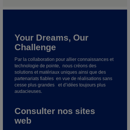
Your Dreams, Our
Challenge
Par la collaboration pour allier connaissances et
technologie de pointe,
nous créons des
solutions et matériaux uniques ainsi que des
partenariats fiables
en vue de réalisations sans
cesse plus grandes
et d’idées toujours plus
audacieuses.
Consulter nos sites
web