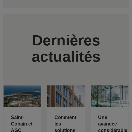
Dernières
actualités
Saint-
Comment
Une
Gobain et
les
avancée
AGC
solutions
considérable