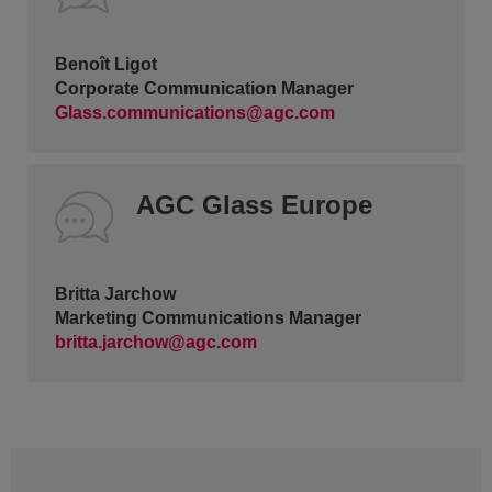
Benoît Ligot
Corporate Communication Manager
Glass.communications@agc.com
AGC Glass Europe
Britta Jarchow
Marketing Communications Manager
britta.jarchow@agc.com